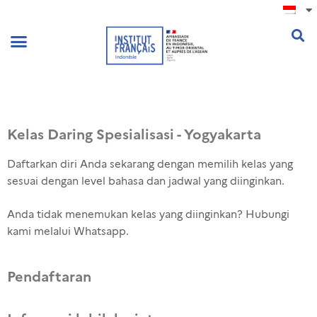
.
Kelas Daring Spesialisasi - Yogyakarta
Daftarkan diri Anda sekarang dengan memilih kelas yang
sesuai dengan level bahasa dan jadwal yang diinginkan.
Anda tidak menemukan kelas yang diinginkan? Hubungi
kami melalui Whatsapp.
Pendaftaran