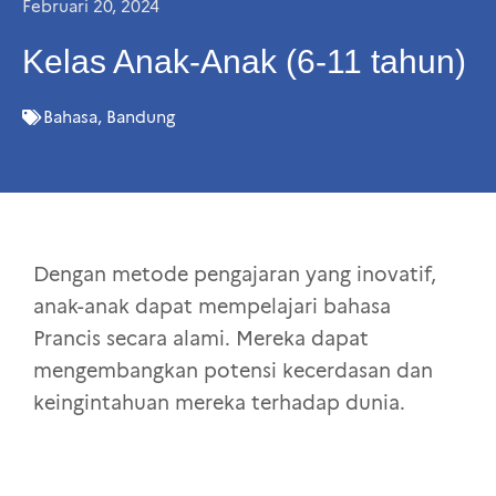
Februari 20, 2024
Kelas Anak-Anak (6-11 tahun)
Bahasa
,
Bandung
Dengan metode pengajaran yang inovatif,
anak-anak dapat mempelajari bahasa
Prancis secara alami. Mereka dapat
mengembangkan potensi kecerdasan dan
keingintahuan mereka terhadap dunia.