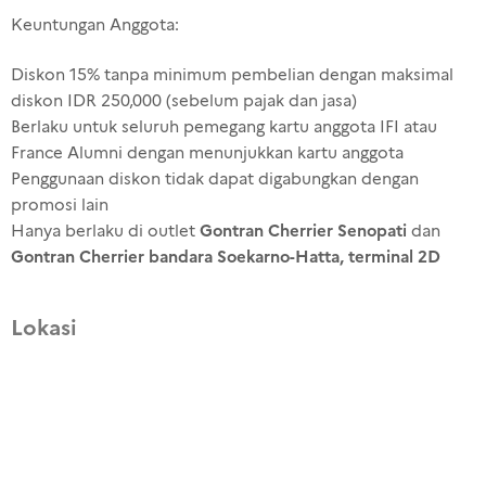
Keuntungan Anggota:
Diskon 15% tanpa minimum pembelian dengan maksimal
diskon IDR 250,000 (sebelum pajak dan jasa)
Berlaku untuk seluruh pemegang kartu anggota IFI atau
France Alumni dengan menunjukkan kartu anggota
Penggunaan diskon tidak dapat digabungkan dengan
promosi lain
Gontran Cherrier Senopati
Hanya berlaku di outlet
dan
Gontran Cherrier bandara Soekarno-Hatta, terminal 2D
Lokasi