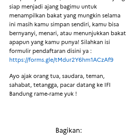
siap menjadi ajang bagimu untuk
menampilkan bakat yang mungkin selama
ini masih kamu simpan sendiri, kamu bisa
bernyanyi, menari, atau menunjukkan bakat
apapun yang kamu punya! Silahkan isi
formulir pendaftaran disini ya :
https://forms.gle/tMdur2Y6hm1ACzAf9
Ayo ajak orang tua, saudara, teman,
sahabat, tetangga, pacar datang ke IFI
Bandung rame-rame yuk !
Bagikan: