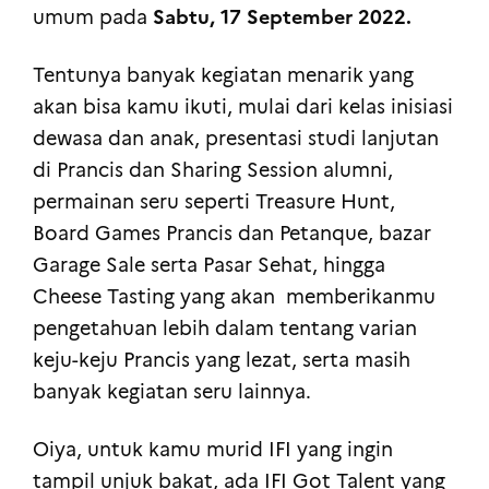
Sabtu, 17 September 2022.
umum pada
Tentunya banyak kegiatan menarik yang
akan bisa kamu ikuti, mulai dari kelas inisiasi
dewasa dan anak, presentasi studi lanjutan
di Prancis dan Sharing Session alumni,
permainan seru seperti Treasure Hunt,
Board Games Prancis dan Petanque, bazar
Garage Sale serta Pasar Sehat, hingga
Cheese Tasting yang akan memberikanmu
pengetahuan lebih dalam tentang varian
keju-keju Prancis yang lezat, serta masih
banyak kegiatan seru lainnya.
Oiya, untuk kamu murid IFI yang ingin
tampil unjuk bakat, ada IFI Got Talent yang