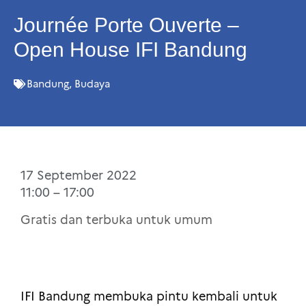
Journée Porte Ouverte –
Open House IFI Bandung
Bandung
,
Budaya
17 September 2022
11:00 – 17:00
Gratis dan terbuka untuk umum
IFI Bandung membuka pintu kembali untuk