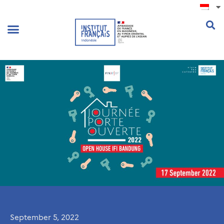
.
September 5, 2022