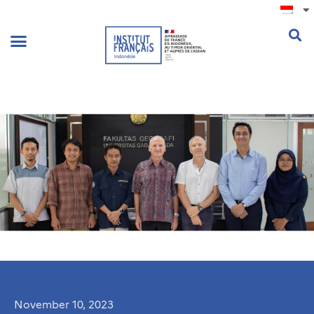
.
November 10, 2023