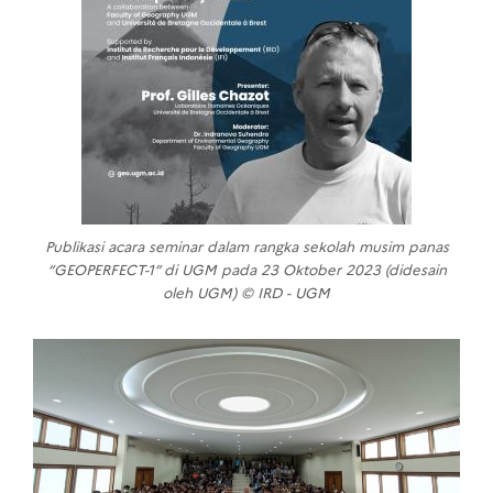
Publikasi acara seminar dalam rangka sekolah musim panas
“GEOPERFECT-1” di UGM pada 23 Oktober 2023 (didesain
oleh UGM) © IRD - UGM