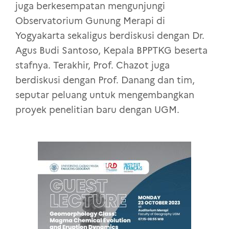
juga berkesempatan mengunjungi
Observatorium Gunung Merapi di
Yogyakarta sekaligus berdiskusi dengan Dr.
Agus Budi Santoso, Kepala BPPTKG beserta
stafnya. Terakhir, Prof. Chazot juga
berdiskusi dengan Prof. Danang dan tim,
seputar peluang untuk mengembangkan
proyek penelitian baru dengan UGM.