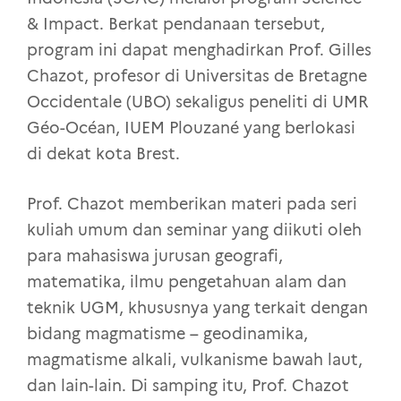
& Impact. Berkat pendanaan tersebut,
program ini dapat menghadirkan Prof. Gilles
Chazot, profesor di Universitas de Bretagne
Occidentale (UBO) sekaligus peneliti di UMR
Géo-Océan, IUEM Plouzané yang berlokasi
di dekat kota Brest.
Prof. Chazot memberikan materi pada seri
kuliah umum dan seminar yang diikuti oleh
para mahasiswa jurusan geografi,
matematika, ilmu pengetahuan alam dan
teknik UGM, khususnya yang terkait dengan
bidang magmatisme – geodinamika,
magmatisme alkali, vulkanisme bawah laut,
dan lain-lain. Di samping itu, Prof. Chazot