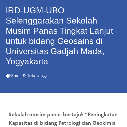
IRD-UGM-UBO
Selenggarakan Sekolah
Musim Panas Tingkat Lanjut
untuk bidang Geosains di
Universitas Gadjah Mada,
Yogyakarta
Sains & Teknologi
Sekolah musim panas bertajuk “Peningkatan
Kapasitas di bidang Petrologi dan Geokimia