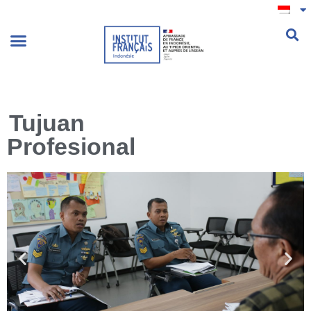
.
Tujuan
Profesional