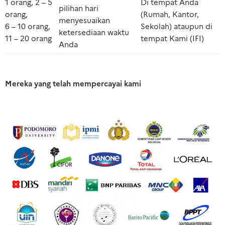
1 orang, 2 – 5
Di tempat Anda
pilihan hari
orang,
(Rumah, Kantor,
menyesuaikan
6 – 10 orang,
Sekolah) ataupun di
ketersediaan waktu
11 – 20 orang
tempat Kami (IFI)
Anda
Mereka yang telah mempercayai kami