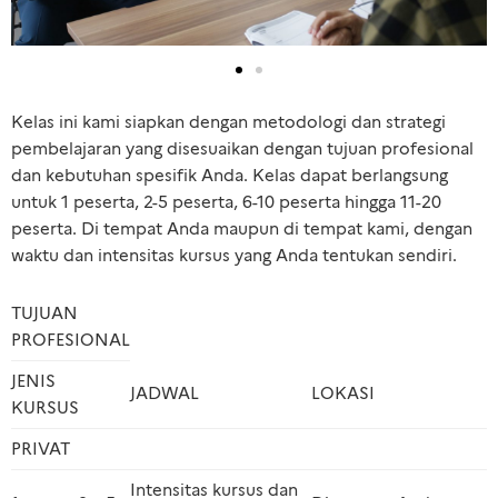
Kelas ini kami siapkan dengan metodologi dan strategi
pembelajaran yang disesuaikan dengan tujuan profesional
dan kebutuhan spesifik Anda. Kelas dapat berlangsung
untuk 1 peserta, 2-5 peserta, 6-10 peserta hingga 11-20
peserta. Di tempat Anda maupun di tempat kami, dengan
waktu dan intensitas kursus yang Anda tentukan sendiri.
TUJUAN
PROFESIONAL
JENIS
JADWAL
LOKASI
KURSUS
PRIVAT
Intensitas kursus dan