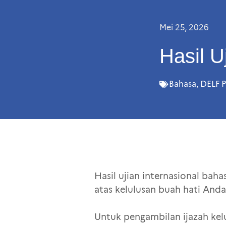
Mei 25, 2026
Hasil U
Bahasa
,
DELF P
Hasil ujian internasional bah
atas kelulusan buah hati Anda
Untuk pengambilan ijazah kelu