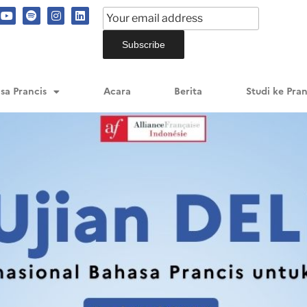
sa Prancis
Acara
Berita
Studi ke Pran