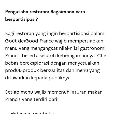
Pengusaha restoran: Bagaimana cara
berpartisipasi?
Bagi restoran yang ingin berpartisipasi dalam
Goût de/Good France wajib mempersiapkan
menu yang mengangkat nilai-nilai gastronomi
Prancis beserta seluruh keberagamannya. Chef
bebas bereksplorasi dengan menyesuaikan
produk-produk berkualitas dan menu yang
ditawarkan kepada publiknya.
Setiap menu wajib memenuhi aturan makan
Prancis yang terdiri dari:
Hidangan pembuka