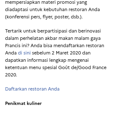
mempersiapkan materi promosi yang
diadaptasi untuk kebutuhan restoran Anda
(konferensi pers, flyer, poster, dsb.).
Tertarik untuk berpartisipasi dan berinovasi
dalam perhelatan akbar makan malam gaya
Prancis ini? Anda bisa mendaftarkan restoran
Anda
di sini
sebelum 2 Maret 2020 dan
dapatkan informasi lengkap mengenai
ketentuan menu spesial Goût de/Good France
2020.
Daftarkan restoran Anda
Penikmat kuliner