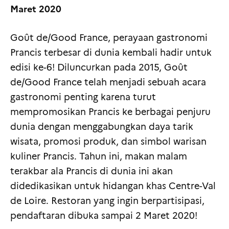
Maret 2020
Goût de/Good France, perayaan gastronomi
Prancis terbesar di dunia kembali hadir untuk
edisi ke-6! Diluncurkan pada 2015, Goût
de/Good France telah menjadi sebuah acara
gastronomi penting karena turut
mempromosikan Prancis ke berbagai penjuru
dunia dengan menggabungkan daya tarik
wisata, promosi produk, dan simbol warisan
kuliner Prancis. Tahun ini, makan malam
terakbar ala Prancis di dunia ini akan
didedikasikan untuk hidangan khas Centre-Val
de Loire. Restoran yang ingin berpartisipasi,
pendaftaran dibuka sampai 2 Maret 2020!