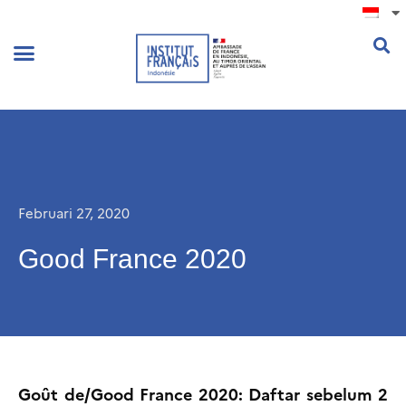
.
Februari 27, 2020
Good France 2020
Goût de/Good France 2020: Daftar sebelum 2