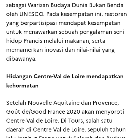
sebagai Warisan Budaya Dunia Bukan Benda
oleh UNESCO. Pada kesempatan ini, restoran
yang berpartisipasi mendapat kesempatan
untuk menawarkan sebuah pengalaman seni
hidup Prancis melalui makanan, serta
memamerkan inovasi dan nilai-nilai yang
dibawanya.
Hidangan Centre-Val de Loire mendapatkan
kehormatan
Setelah Nouvelle Aquitaine dan Provence,
Goût de/Good France 2020 akan menyoroti
Centre-Val de Loire. Di Tours, salah satu
daerah di Centre-Val de Loire, sepuluh tahun