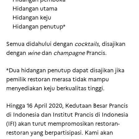
Hidangan utama
Hidangan keju
Hidangan penutup*
Semua didahului dengan
cocktails
, disajikan
dengan
wine
dan
champagne
Prancis.
*Dua hidangan penutup dapat disajikan jika
pemilik restoran merasa tidak mampu
menyediakan keju berkualitas tinggi.
Hingga 16 April 2020, Kedutaan Besar Prancis
di Indonesia dan Institut Prancis di Indonesia
(IFI) akan turut mempromosikan restoran-
restoran yang berpartisipasi. Kami akan