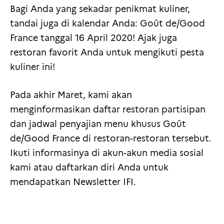
Bagi Anda yang sekadar penikmat kuliner,
tandai juga di kalendar Anda: Goût de/Good
France tanggal 16 April 2020! Ajak juga
restoran favorit Anda untuk mengikuti pesta
kuliner ini!
Pada akhir Maret, kami akan
menginformasikan daftar restoran partisipan
dan jadwal penyajian menu khusus Goût
de/Good France di restoran-restoran tersebut.
Ikuti informasinya di akun-akun media sosial
kami atau daftarkan diri Anda untuk
mendapatkan Newsletter IFI.