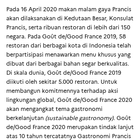
Pada 16 April 2020 makan malam gaya Prancis
akan dilaksanakan di Kedutaan Besar, Konsulat
Prancis, serta ribuan restoran di lebih dari 150
negara. Pada Goût de/Good France 2019, 58
restoran dari berbagai kota di Indonesia telah
berpartisipasi menawarkan menu khusus yang
dibuat dari berbagai bahan segar berkualitas.
Di skala dunia, Goût de/Good France 2019
diikuti oleh sekitar 5.000 restoran. Untuk
membangun komitmennya terhadap aksi
lingkungan global, Goût de/Good France 2020
akan mengangkat tema gastronomi
berkelanjutan
(sustainable gastronomy)
. Goût
de/Good France 2020 merupakan tindak lanjut
atas 10 tahun tercatatnya Gastronomi Prancis