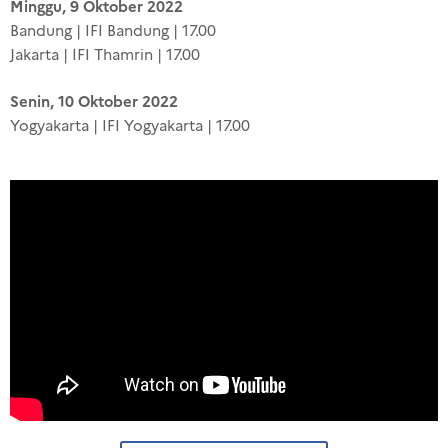
Minggu, 9 Oktober 2022
Bandung | IFI Bandung | 17.00
Jakarta | IFI Thamrin | 17.00
Senin, 10 Oktober 2022
Yogyakarta | IFI Yogyakarta | 17.00