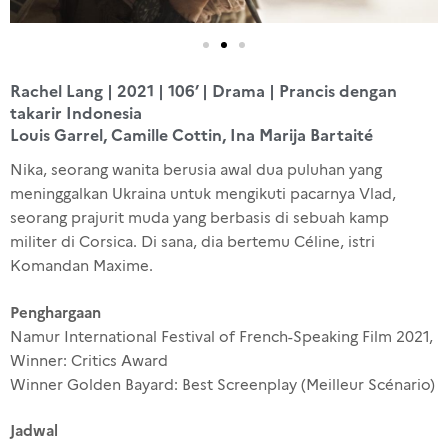
Rachel Lang | 2021 | 106’ | Drama | Prancis dengan
takarir Indonesia
Louis Garrel, Camille Cottin, Ina Marija Bartaité
Nika, seorang wanita berusia awal dua puluhan yang
meninggalkan Ukraina untuk mengikuti pacarnya Vlad,
seorang prajurit muda yang berbasis di sebuah kamp
militer di Corsica. Di sana, dia bertemu Céline, istri
Komandan Maxime.
Penghargaan
Namur International Festival of French-Speaking Film 2021,
Winner: Critics Award
Winner Golden Bayard: Best Screenplay (Meilleur Scénario)
Jadwal