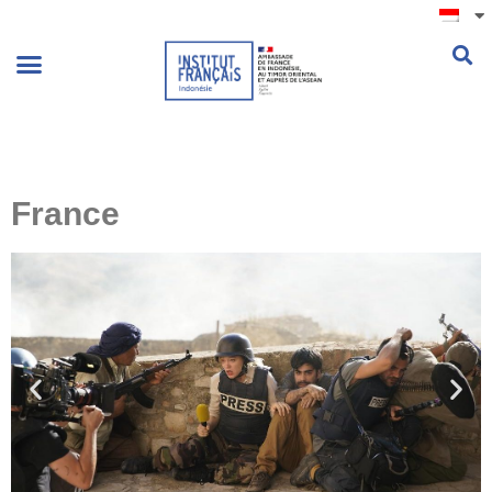
.
France