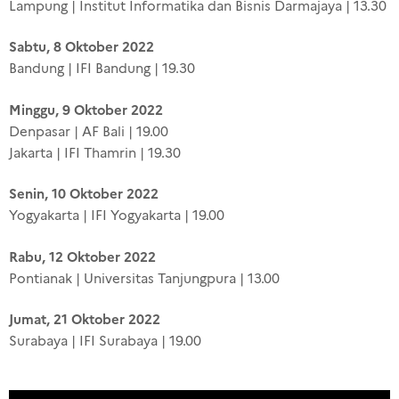
Lampung | Institut Informatika dan Bisnis Darmajaya | 13.30
Sabtu, 8 Oktober 2022
Bandung | IFI Bandung | 19.30
Minggu, 9 Oktober 2022
Denpasar | AF Bali | 19.00
Jakarta | IFI Thamrin | 19.30
Senin, 10 Oktober 2022
Yogyakarta | IFI Yogyakarta | 19.00
Rabu, 12 Oktober 2022
Pontianak | Universitas Tanjungpura | 13.00
Jumat, 21 Oktober 2022
Surabaya | IFI Surabaya | 19.00