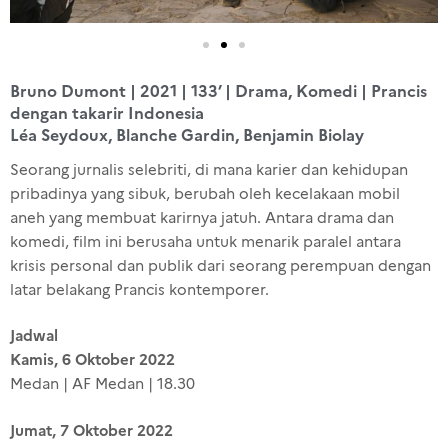
Bruno Dumont | 2021 | 133’ | Drama, Komedi | Prancis
dengan takarir Indonesia
Léa Seydoux, Blanche Gardin, Benjamin Biolay
Seorang jurnalis selebriti, di mana karier dan kehidupan
pribadinya yang sibuk, berubah oleh kecelakaan mobil
aneh yang membuat karirnya jatuh. Antara drama dan
komedi, film ini berusaha untuk menarik paralel antara
krisis personal dan publik dari seorang perempuan dengan
latar belakang Prancis kontemporer.
Jadwal
Kamis, 6 Oktober 2022
Medan | AF Medan | 18.30
Jumat, 7 Oktober 2022