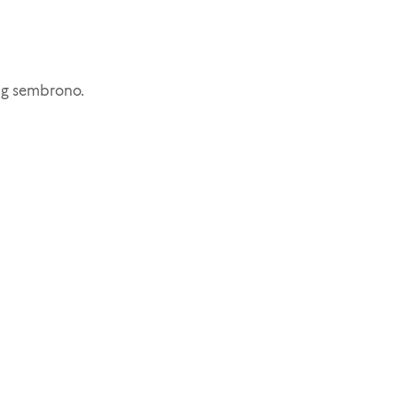
ng sembrono.