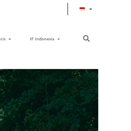
cis
IF Indonesia