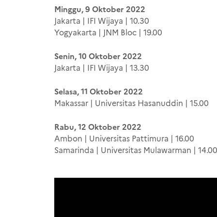
Minggu, 9 Oktober 2022
Jakarta | IFI Wijaya | 10.30
Yogyakarta | JNM Bloc | 19.00
Senin, 10 Oktober 2022
Jakarta | IFI Wijaya | 13.30
Selasa, 11 Oktober 2022
Makassar | Universitas Hasanuddin | 15.00
Rabu, 12 Oktober 2022
Ambon | Universitas Pattimura | 16.00
Samarinda | Universitas Mulawarman | 14.0