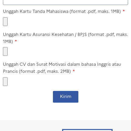
Unggah Kartu Tanda Mahasiswa (format .pdf, maks. 1MB)
Unggah Kartu Asuransi Kesehatan / BPJS (format .pdf, maks.
1MB)
Unggah CV dan Surat Motivasi dalam bahasa Inggris atau
Prancis (format .pdf, maks. 2MB)
Kirim