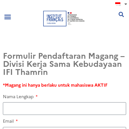
.
Formulir Pendaftaran Magang –
Divisi Kerja Sama Kebudayaan
IFI Thamrin​
*Magang ini hanya berlaku untuk mahasiswa AKTIF
Nama Lengkap
Email