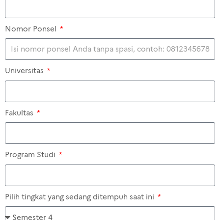
Nomor Ponsel
Universitas
Fakultas
Program Studi
Pilih tingkat yang sedang ditempuh saat ini