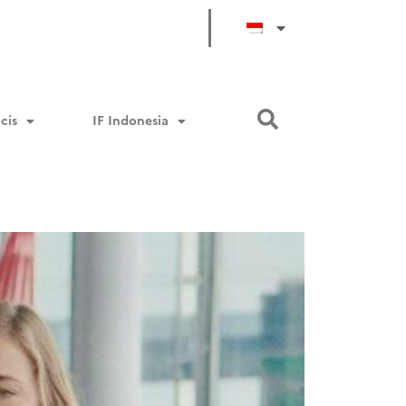
cis
IF Indonesia