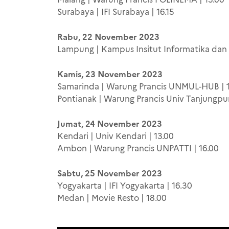
Surabaya | IFI Surabaya | 16.15
Rabu, 22 November 2023
Lampung | Kampus Insitut Informatika dan B
Kamis, 23 November 2023
Samarinda | Warung Prancis UNMUL-HUB | 
Pontianak | Warung Prancis Univ Tanjungpur
Jumat, 24 November 2023
Kendari | Univ Kendari | 13.00
Ambon | Warung Prancis UNPATTI | 16.00
Sabtu, 25 November 2023
Yogyakarta | IFI Yogyakarta | 16.30
Medan | Movie Resto | 18.00