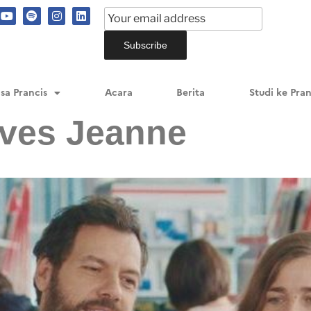
sa Prancis
Acara
Berita
Studi ke Pran
ves Jeanne