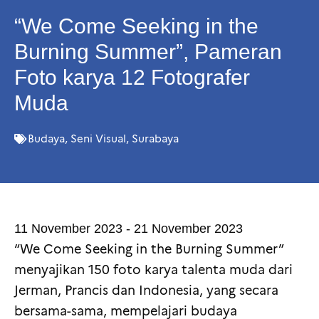
“We Come Seeking in the
Burning Summer”, Pameran
Foto karya 12 Fotografer
Muda
Budaya
,
Seni Visual
,
Surabaya
11 November 2023 - 21 November 2023
“We Come Seeking in the Burning Summer”
menyajikan 150 foto karya talenta muda dari
Jerman, Prancis dan Indonesia, yang secara
bersama-sama, mempelajari budaya