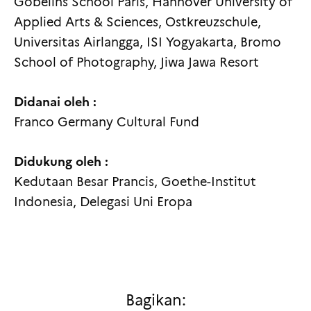
Gobelins School Paris, Hannover University of
Applied Arts & Sciences, Ostkreuzschule,
Universitas Airlangga, ISI Yogyakarta, Bromo
School of Photography, Jiwa Jawa Resort
Didanai oleh :
Franco Germany Cultural Fund
Didukung oleh :
Kedutaan Besar Prancis, Goethe-Institut
Indonesia, Delegasi Uni Eropa
Bagikan: