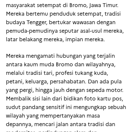
masyarakat setempat di Bromo, Jawa Timur.
Mereka bertemu penduduk setempat, tradisi
budaya Tengger, bertukar wawasan dengan
pemuda-pemudinya seputar asal-usul mereka,
latar belakang mereka, impian mereka.
Mereka mengamati hubungan yang terjalin
antara kaum muda Bromo dan wilayahnya,
melalui tradisi tari, profesi tukang kuda,
petani, keluarga, persahabatan. Dan ada pula
yang pergi, hingga jauh dengan sepeda motor.
Membalik sisi lain dari bidikan foto kartu pos,
sudut pandang sensitif ini mengungkap sebuah
wilayah yang mempertanyakan masa
depannya, mencari jalan antara tradisi dan