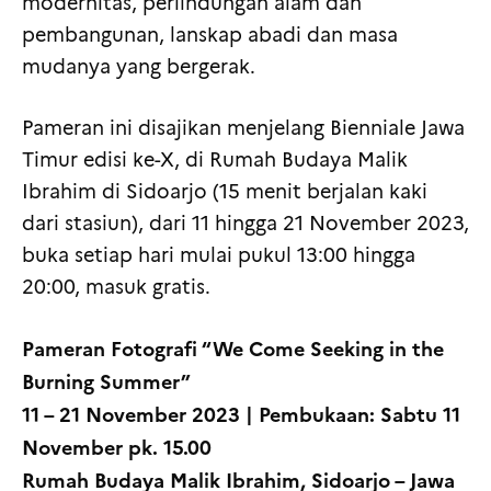
modernitas, perlindungan alam dan
pembangunan, lanskap abadi dan masa
mudanya yang bergerak.
Pameran ini disajikan menjelang Bienniale Jawa
Timur edisi ke-X, di Rumah Budaya Malik
Ibrahim di Sidoarjo (15 menit berjalan kaki
dari stasiun), dari 11 hingga 21 November 2023,
buka setiap hari mulai pukul 13:00 hingga
20:00, masuk gratis.
Pameran Fotografi “We Come Seeking in the
Burning Summer”
11 – 21 November 2023 | Pembukaan: Sabtu 11
November pk. 15.00
Rumah Budaya Malik Ibrahim, Sidoarjo – Jawa