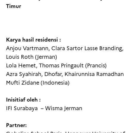
Timur
Karya hasil residensi :
Anjou Vartmann, Clara Sartor Lasse Branding,
Louis Roth (Jerman)
Lola Hemet, Thomas Pringault (Prancis)
Azra Syahirah, Dhofar, Khairunnisa Ramadhan
Mufti Zidane (Indonesia)
Inisitiaf oleh :
IFI Surabaya – Wisma Jerman
Partner: