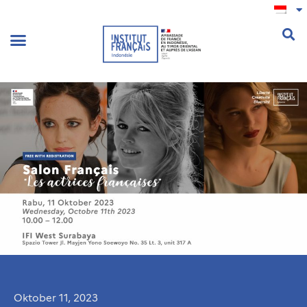
.
Oktober 11, 2023