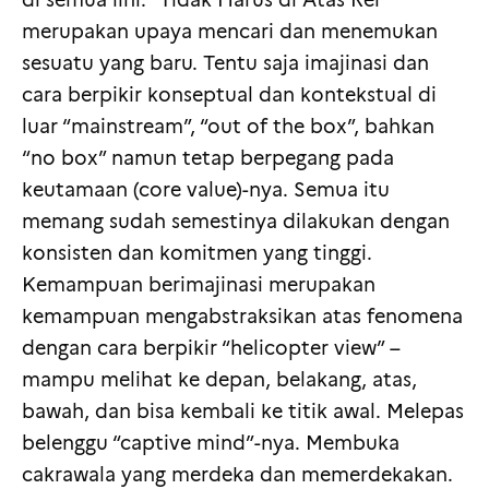
merupakan upaya mencari dan menemukan
sesuatu yang baru. Tentu saja imajinasi dan
cara berpikir konseptual dan kontekstual di
luar “mainstream”, “out of the box”, bahkan
“no box” namun tetap berpegang pada
keutamaan (core value)-nya. Semua itu
memang sudah semestinya dilakukan dengan
konsisten dan komitmen yang tinggi.
Kemampuan berimajinasi merupakan
kemampuan mengabstraksikan atas fenomena
dengan cara berpikir “helicopter view” –
mampu melihat ke depan, belakang, atas,
bawah, dan bisa kembali ke titik awal. Melepas
belenggu “captive mind”-nya. Membuka
cakrawala yang merdeka dan memerdekakan.