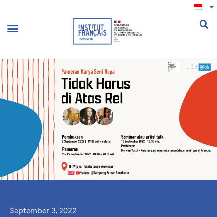
.
September 3, 2022