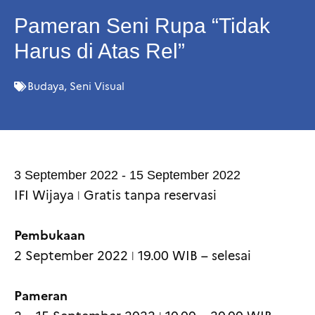
Pameran Seni Rupa “Tidak
Harus di Atas Rel”
Budaya
,
Seni Visual
3 September 2022 - 15 September 2022
IFI Wijaya ǀ Gratis tanpa reservasi
Pembukaan
2 September 2022 ǀ 19.00 WIB – selesai
Pameran