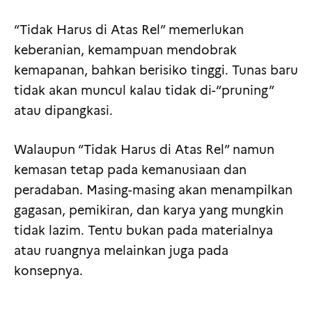
“Tidak Harus di Atas Rel” memerlukan
keberanian, kemampuan mendobrak
kemapanan, bahkan berisiko tinggi. Tunas baru
tidak akan muncul kalau tidak di-“pruning”
atau dipangkasi.
Walaupun “Tidak Harus di Atas Rel” namun
kemasan tetap pada kemanusiaan dan
peradaban. Masing-masing akan menampilkan
gagasan, pemikiran, dan karya yang mungkin
tidak lazim. Tentu bukan pada materialnya
atau ruangnya melainkan juga pada
konsepnya.