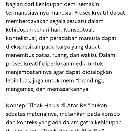
bagian dari kehidupan demi semakin
termanusiawinya manusia. Proses kreatif dapat
memberdayakan segala sesuatu dalam
kehidupan sehari-hari. Konseptual,
kontekstual, dan peradaban manusia dapat
diekspresikan pada karya yang dapat
menembus batas, ruang, dan waktu. Dalam
proses kreatif diperlukan media untuk
menjembataninya agar dapat didialogkan
lebih luas, juga untuk mem-“branding”,
mengemas, dan memasarkannya.
Konsep “Tidak Harus di Atas Rel” bukan
sebatas materialnya, melainkan pada konsep
dan konteks yang ada dalam gatra kehidupan
di semua lini. “Tidak Harus di Atas Rel”