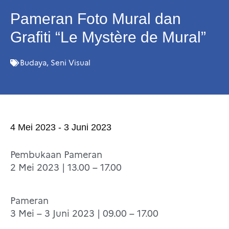
Pameran Foto Mural dan
Grafiti “Le Mystère de Mural”
Budaya
,
Seni Visual
4 Mei 2023 - 3 Juni 2023
Pembukaan Pameran
2 Mei 2023 | 13.00 – 17.00
Pameran
3 Mei – 3 Juni 2023 | 09.00 – 17.00