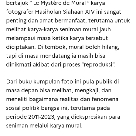
bertajuk ” Le Mystère de Mural ” karya
fotografer Hasiholan Siahaan XIV ini sangat
penting dan amat bermanfaat, terutama untuk
melihat karya-karya seniman mural jauh
melampaui masa ketika karya tersebut
diciptakan. Di tembok, mural boleh hilang,
tapi di masa mendatang ia masih bisa
dinikmati akibat dari proses “reproduksi”.
Dari buku kumpulan foto ini pula publik di
masa depan bisa melihat, mengkaji, dan
meneliti bagaimana realitas dan fenomena
sosial politik bangsa ini, terutama pada
periode 2011-2023, yang diekspresikan para
seniman melalui karya mural.