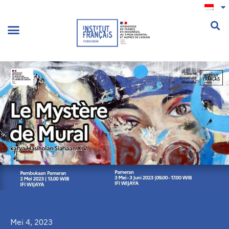
.
Mei 4, 2023