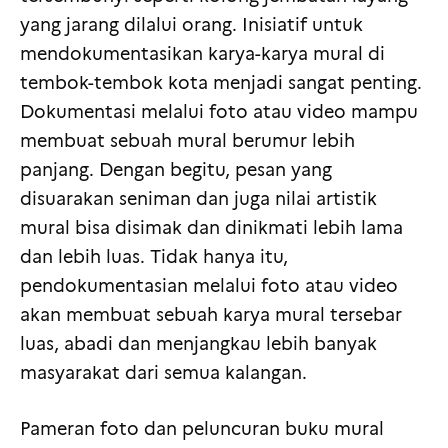
yang jarang dilalui orang. Inisiatif untuk
mendokumentasikan karya-karya mural di
tembok-tembok kota menjadi sangat penting.
Dokumentasi melalui foto atau video mampu
membuat sebuah mural berumur lebih
panjang. Dengan begitu, pesan yang
disuarakan seniman dan juga nilai artistik
mural bisa disimak dan dinikmati lebih lama
dan lebih luas. Tidak hanya itu,
pendokumentasian melalui foto atau video
akan membuat sebuah karya mural tersebar
luas, abadi dan menjangkau lebih banyak
masyarakat dari semua kalangan.
Pameran foto dan peluncuran buku mural