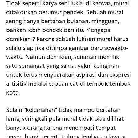
Tidak seperti karya seni lukis di kanvas, mural
ditakdirkan berumur pendek. Sebuah mural
sering hanya bertahan bulanan, mingguan,
bahkan lebih pendek dari itu. Mengapa
demikian ? karena sebuah lukisan mural harus
selalu siap jika ditimpa gambar baru sewaktu-
waktu. Namun demikian, seniman memiliki
satu semangat yang sama, yakni keinginan
untuk terus menyuarakan aspirasi dan ekspresi
artisitik melalui sapuan cat di tembok-tembok
kota.
Selain “kelemahan” tidak mampu bertahan
lama, seringkali pula mural tidak bisa dilihat
banyak orang karena menempati tempat
tersembunyi seperti kolong jembatan layang