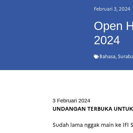
Februari 3, 2024
Open H
2024
Bahasa
,
Surab
3 Februari 2024
UNDANGAN TERBUKA UNTUK
Sudah lama nggak main ke IFI 