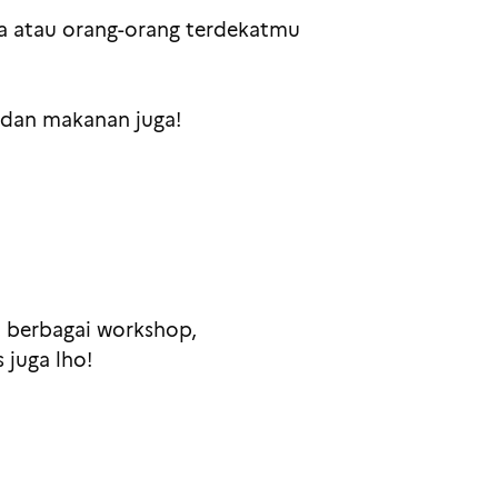
ua atau orang-orang terdekatmu
 dan makanan juga!
, berbagai workshop,
 juga lho!