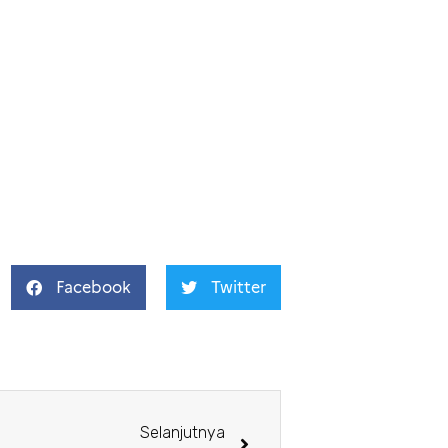
Facebook
Twitter
Selanjutnya