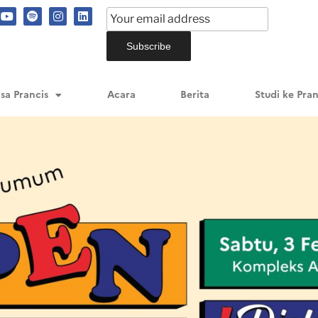
sa Prancis
Acara
Berita
Studi ke Pran