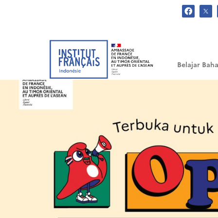
.
Belajar Baha