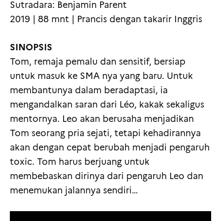
Sutradara: Benjamin Parent
2019 | 88 mnt | Prancis dengan takarir Inggris
SINOPSIS
Tom, remaja pemalu dan sensitif, bersiap
untuk masuk ke SMA nya yang baru. Untuk
membantunya dalam beradaptasi, ia
mengandalkan saran dari Léo, kakak sekaligus
mentornya. Leo akan berusaha menjadikan
Tom seorang pria sejati, tetapi kehadirannya
akan dengan cepat berubah menjadi pengaruh
toxic. Tom harus berjuang untuk
membebaskan dirinya dari pengaruh Leo dan
menemukan jalannya sendiri…