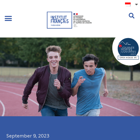
.
September 9, 2023