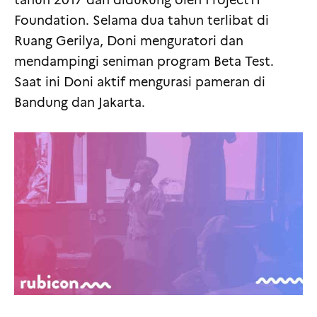
tahun 2017 dan didukung oleh Project11
Foundation. Selama dua tahun terlibat di
Ruang Gerilya, Doni menguratori dan
mendampingi seniman program Beta Test.
Saat ini Doni aktif mengurasi pameran di
Bandung dan Jakarta.