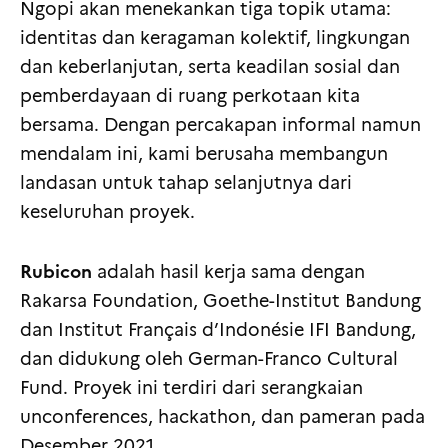
Ngopi akan menekankan tiga topik utama:
identitas dan keragaman kolektif, lingkungan
dan keberlanjutan, serta keadilan sosial dan
pemberdayaan di ruang perkotaan kita
bersama. Dengan percakapan informal namun
mendalam ini, kami berusaha membangun
landasan untuk tahap selanjutnya dari
keseluruhan proyek.
Rubicon
adalah hasil kerja sama dengan
Rakarsa Foundation, Goethe-Institut Bandung
dan Institut Français d’Indonésie IFI Bandung,
dan didukung oleh German-Franco Cultural
Fund. Proyek ini terdiri dari serangkaian
unconferences, hackathon, dan pameran pada
Desember 2021.