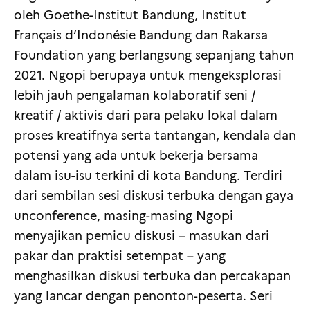
oleh Goethe-Institut Bandung, Institut
Français d’Indonésie Bandung dan Rakarsa
Foundation yang berlangsung sepanjang tahun
2021. Ngopi berupaya untuk mengeksplorasi
lebih jauh pengalaman kolaboratif seni /
kreatif / aktivis dari para pelaku lokal dalam
proses kreatifnya serta tantangan, kendala dan
potensi yang ada untuk bekerja bersama
dalam isu-isu terkini di kota Bandung. Terdiri
dari sembilan sesi diskusi terbuka dengan gaya
unconference, masing-masing Ngopi
menyajikan pemicu diskusi – masukan dari
pakar dan praktisi setempat – yang
menghasilkan diskusi terbuka dan percakapan
yang lancar dengan penonton-peserta. Seri