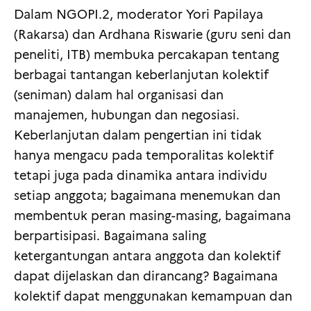
Dalam NGOPI.2, moderator Yori Papilaya
(Rakarsa) dan Ardhana Riswarie (guru seni dan
peneliti, ITB) membuka percakapan tentang
berbagai tantangan keberlanjutan kolektif
(seniman) dalam hal organisasi dan
manajemen, hubungan dan negosiasi.
Keberlanjutan dalam pengertian ini tidak
hanya mengacu pada temporalitas kolektif
tetapi juga pada dinamika antara individu
setiap anggota; bagaimana menemukan dan
membentuk peran masing-masing, bagaimana
berpartisipasi. Bagaimana saling
ketergantungan antara anggota dan kolektif
dapat dijelaskan dan dirancang? Bagaimana
kolektif dapat menggunakan kemampuan dan