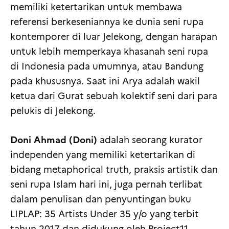
memiliki ketertarikan untuk membawa
referensi berkeseniannya ke dunia seni rupa
kontemporer di luar Jelekong, dengan harapan
untuk lebih memperkaya khasanah seni rupa
di Indonesia pada umumnya, atau Bandung
pada khususnya. Saat ini Arya adalah wakil
ketua dari Gurat sebuah kolektif seni dari para
pelukis di Jelekong.
Doni Ahmad (Doni)
adalah seorang kurator
independen yang memiliki ketertarikan di
bidang metaphorical truth, praksis artistik dan
seni rupa Islam hari ini, juga pernah terlibat
dalam penulisan dan penyuntingan buku
LIPLAP: 35 Artists Under 35 y/o yang terbit