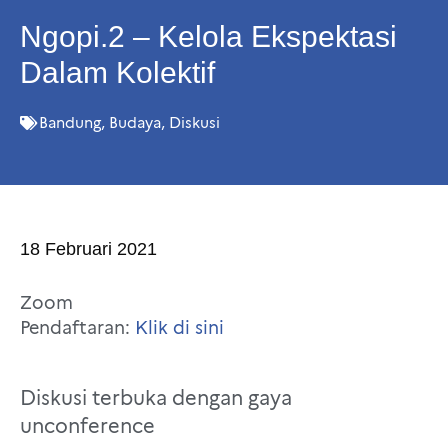
Ngopi.2 – Kelola Ekspektasi
Dalam Kolektif
Bandung
,
Budaya
,
Diskusi
18 Februari 2021
Zoom
Pendaftaran:
Klik di sini
Diskusi terbuka dengan gaya
unconference