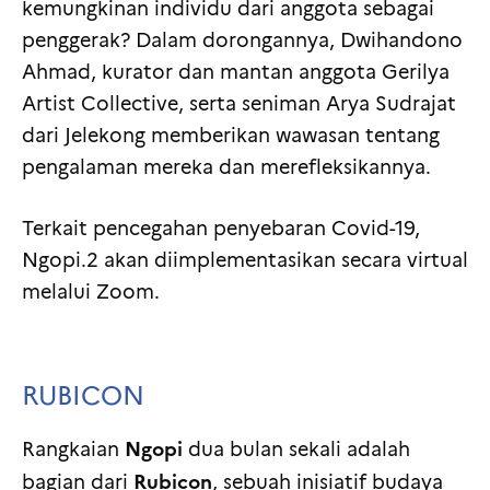
kemungkinan individu dari anggota sebagai
penggerak? Dalam dorongannya, Dwihandono
Ahmad, kurator dan mantan anggota Gerilya
Artist Collective, serta seniman Arya Sudrajat
dari Jelekong memberikan wawasan tentang
pengalaman mereka dan merefleksikannya.
Terkait pencegahan penyebaran Covid-19,
Ngopi.2 akan diimplementasikan secara virtual
melalui Zoom.
RUBICON
Ngopi
Rangkaian
dua bulan sekali adalah
Rubicon
bagian dari
, sebuah inisiatif budaya