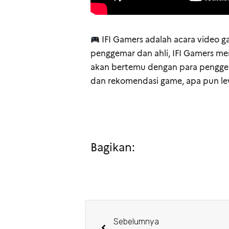
IFI Gamers adalah acara video ga
penggemar dan ahli, IFI Gamers me
akan bertemu dengan para pengge
dan rekomendasi game, apa pun le
Bagikan:
Sebelumnya