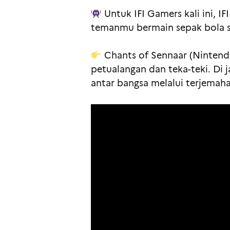
Untuk IFI Gamers kali ini,
temanmu bermain sepak bola s
Chants of Sennaar (Nintend
petualangan dan teka-teki. Di
antar bangsa melalui terjemaha