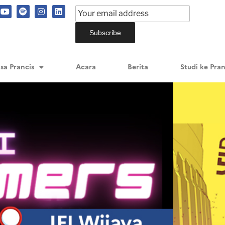
sa Prancis
Acara
Berita
Studi ke Pran