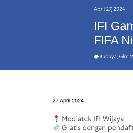
April 27, 2024
IFI Ga
FIFA Ni
Budaya
,
Gim V
27 April 2024
Mediatek IFI Wijaya
Gratis dengan pendaft