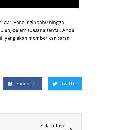
i dari yang ingin tahu hingga
ulan, dalam suasana santai, Anda
li yang akan memberikan saran
Facebook
Twitter
Selanjutnya