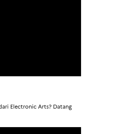
ari Electronic Arts? Datang