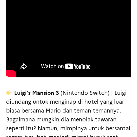
Luigi’s Mansion 3
(Nintendo Switch) | Luigi
diundang untuk menginap di hotel yang luar
biasa bersama Mario dan teman-temannya.
Bagaimana mungkin dia menolak tawaran
seperti itu? Namun, mimpinya untuk bersantai