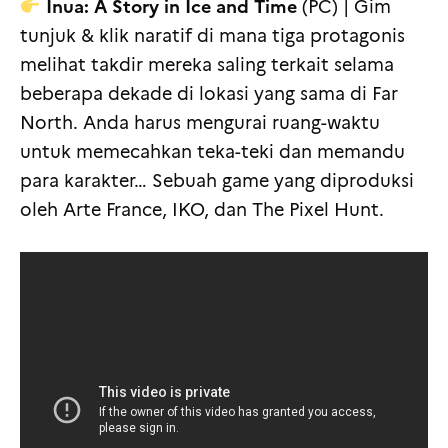
Inua: A Story in Ice and Time
(PC) | Gim
tunjuk & klik naratif di mana tiga protagonis
melihat takdir mereka saling terkait selama
beberapa dekade di lokasi yang sama di Far
North. Anda harus mengurai ruang-waktu
untuk memecahkan teka-teki dan memandu
para karakter… Sebuah game yang diproduksi
oleh Arte France, IKO, dan The Pixel Hunt.