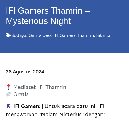
IFI Gamers Thamrin –
Mysterious Night
Budaya
,
Gim Video
,
IFI Gamers Thamrin
,
Jakarta
28 Agustus 2024
Mediatek IFI Thamrin
Gratis
IFI Gamers
| Untuk acara baru ini, IFI
menawarkan “Malam Misterius” dengan: