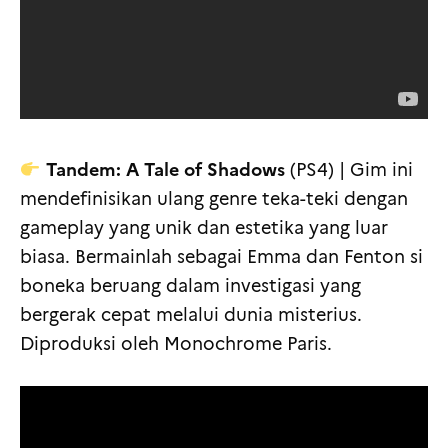
Tandem: A Tale of Shadows
(PS4) | Gim ini
mendefinisikan ulang genre teka-teki dengan
gameplay yang unik dan estetika yang luar
biasa. Bermainlah sebagai Emma dan Fenton si
boneka beruang dalam investigasi yang
bergerak cepat melalui dunia misterius.
Diproduksi oleh Monochrome Paris.