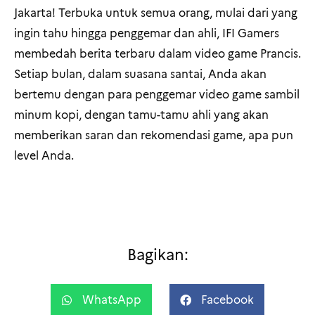
Jakarta! Terbuka untuk semua orang, mulai dari yang
ingin tahu hingga penggemar dan ahli, IFI Gamers
membedah berita terbaru dalam video game Prancis.
Setiap bulan, dalam suasana santai, Anda akan
bertemu dengan para penggemar video game sambil
minum kopi, dengan tamu-tamu ahli yang akan
memberikan saran dan rekomendasi game, apa pun
level Anda.
Bagikan:
WhatsApp
Facebook