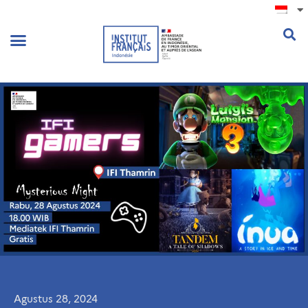
.
Agustus 28, 2024