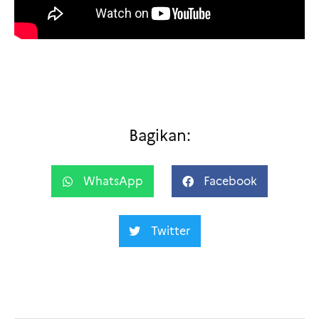
Bagikan:
WhatsApp
Facebook
Twitter