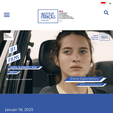
.
Januari 16, 2025