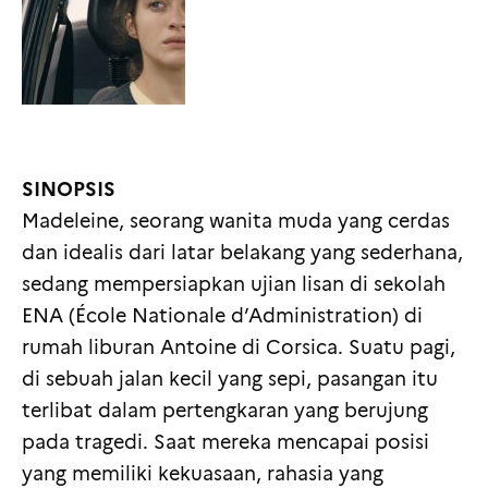
SINOPSIS
Madeleine, seorang wanita muda yang cerdas
dan idealis dari latar belakang yang sederhana,
sedang mempersiapkan ujian lisan di sekolah
ENA (École Nationale d’Administration) di
rumah liburan Antoine di Corsica. Suatu pagi,
di sebuah jalan kecil yang sepi, pasangan itu
terlibat dalam pertengkaran yang berujung
pada tragedi. Saat mereka mencapai posisi
yang memiliki kekuasaan, rahasia yang