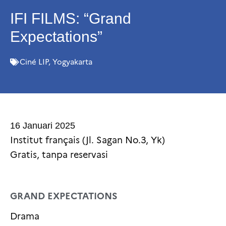
IFI FILMS: “Grand
Expectations”
Ciné LIP
,
Yogyakarta
16 Januari 2025
Institut français (Jl. Sagan No.3, Yk)
Gratis, tanpa reservasi
GRAND EXPECTATIONS
Drama