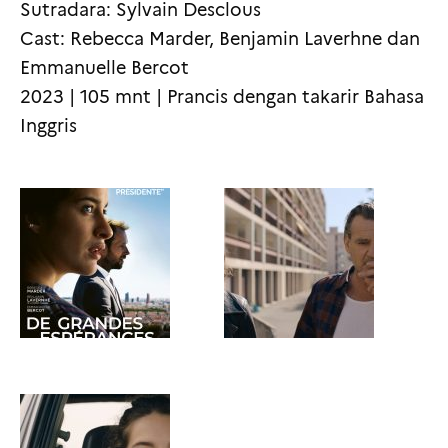
Sutradara: Sylvain Desclous
Cast: Rebecca Marder, Benjamin Laverhne dan
Emmanuelle Bercot
2023 | 105 mnt | Prancis dengan takarir Bahasa
Inggris