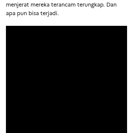
menjerat mereka terancam terungkap. Dan
apa pun bisa terjadi.