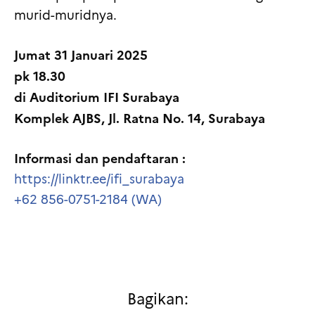
murid-muridnya.
Jumat 31 Januari 2025
pk 18.30
di Auditorium IFI Surabaya
Komplek AJBS, Jl. Ratna No. 14, Surabaya
Informasi dan pendaftaran :
https://linktr.ee/ifi_surabaya
+62 856-0751-2184 (WA)
Bagikan: