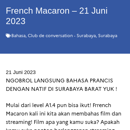
French Macaron – 21 Juni
2023
Bahasa
,
Club de conversation - Surabaya
,
Surabaya
21 Juni 2023
NGOBROL LANGSUNG BAHASA PRANCIS
DENGAN NATIF DI SURABAYA BARAT YUK !
Mulai dari level A1.4 pun bisa ikut! Frrench
Macaron kali ini kita akan membahas film dan
streaming! Film apa yang kamu suka? Apakah