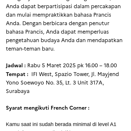
Anda dapat berpartisipasi dalam percakapan
dan mulai mempraktikkan bahasa Prancis
Anda. Dengan berbicara dengan penutur
bahasa Prancis, Anda dapat memperluas
pengetahuan budaya Anda dan mendapatkan
teman-teman baru.
Jadwal :
Rabu 5 Maret 2025 pk 16.00 – 18.00
Tempat :
IFI West, Spazio Tower, Jl. Mayjend
Yono Soewoyo No. 35, Lt. 3 Unit 317A,
Surabaya
Syarat mengikuti French Corner :
Kamu saat ini sudah berada minimal di level A1