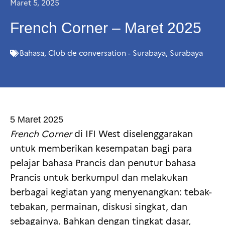
Maret 5, 2025
French Corner – Maret 2025
Bahasa
,
Club de conversation - Surabaya
,
Surabaya
5 Maret 2025
French Corner
di IFI West diselenggarakan
untuk memberikan kesempatan bagi para
pelajar bahasa Prancis dan penutur bahasa
Prancis untuk berkumpul dan melakukan
berbagai kegiatan yang menyenangkan: tebak-
tebakan, permainan, diskusi singkat, dan
sebagainya. Bahkan dengan tingkat dasar,