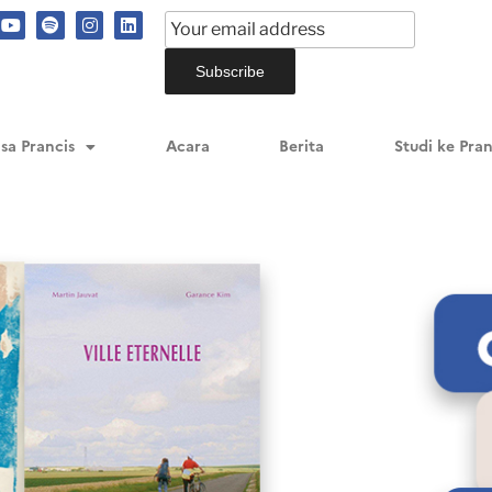
sa Prancis
Acara
Berita
Studi ke Pran