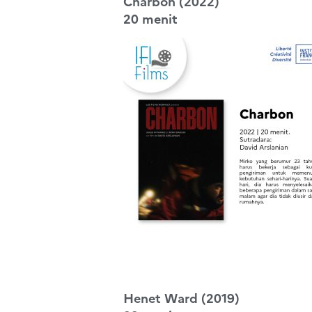
Charbon (2022)
20 menit
Henet Ward (2019)