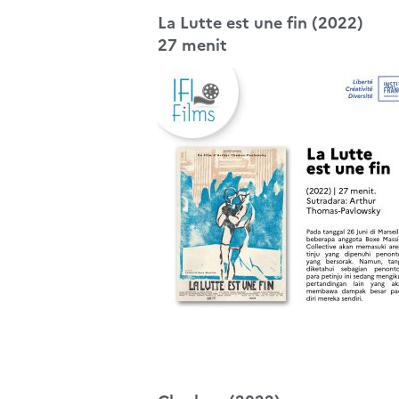
La Lutte est une fin (2022)
27 menit