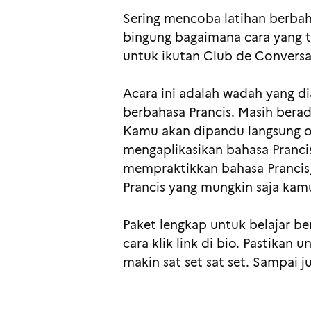
Sering mencoba latihan berbah
bingung bagaimana cara yang t
untuk ikutan Club de Conversa
Acara ini adalah wadah yang d
berbahasa Prancis. Masih berad
Kamu akan dipandu langsung ole
mengaplikasikan bahasa Prancis
mempraktikkan bahasa Prancis
Prancis yang mungkin saja kam
Paket lengkap untuk belajar ber
cara klik link di bio. Pastikan
makin sat set sat set. Sampai 