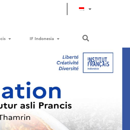
cis
IF Indonesia