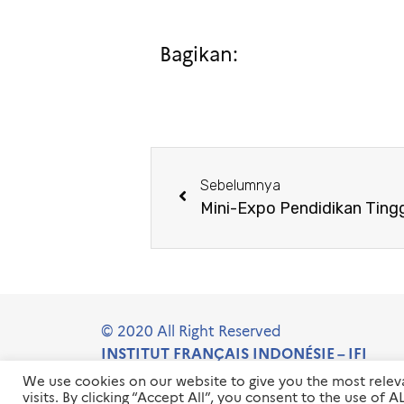
Bagikan:
Sebelumnya
© 2020 All Right Reserved
INSTITUT FRANÇAIS INDONÉSIE – IFI
We use cookies on our website to give you the most rele
visits. By clicking “Accept All”, you consent to the use of