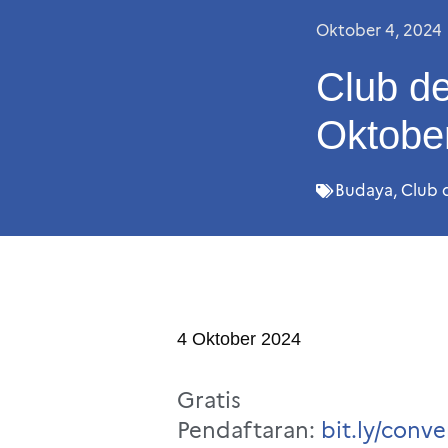
Oktober 4, 2024
Club de
Oktobe
Budaya
,
Club d
4 Oktober 2024
Gratis
Pendaftaran:
bit.ly/conv