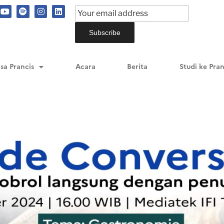
sa Prancis
Acara
Berita
Studi ke Pran