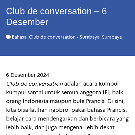
Club de conversation – 6
Desember
Bahasa
,
Club de conversation - Surabaya
,
Surabaya
6 Desember 2024
Club de conversation
adalah acara kumpul-
kumpul santai untuk semua anggota IFI, baik
orang Indonesia maupun bule Prancis. Di sini,
kita bisa latihan ngobrol pakai bahasa Prancis,
belajar cara mendengarkan dan berbicara yang
lebih baik, dan juga mengenal lebih dekat