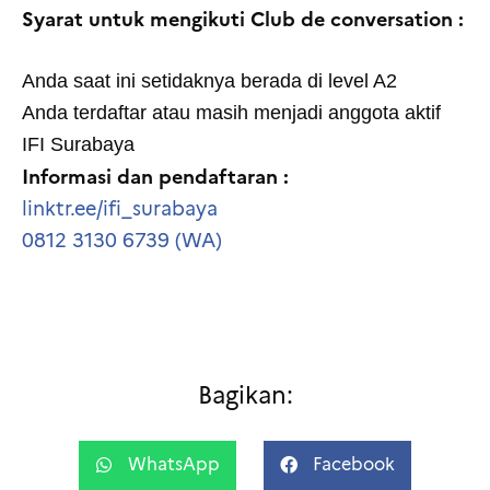
Syarat untuk mengikuti Club de conversation :
Anda saat ini setidaknya berada di level A2
Anda terdaftar atau masih menjadi anggota aktif
IFI Surabaya
Informasi dan pendaftaran :
linktr.ee/ifi_surabaya
0812 3130 6739 (WA)
Bagikan:
WhatsApp
Facebook