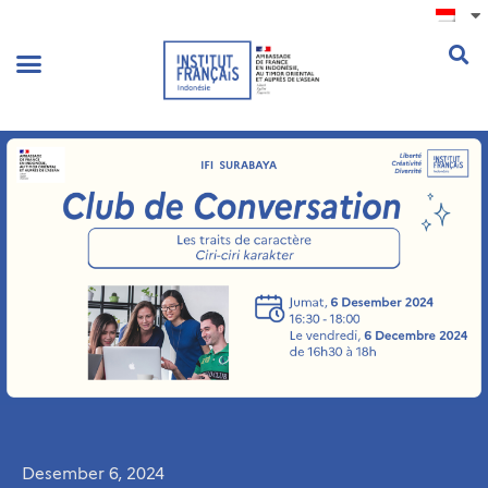
.
Desember 6, 2024