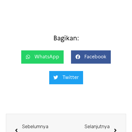
Bagikan:
WhatsApp
Facebook
Twitter
Sebelumnya
Selanjutnya