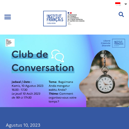
.
Agustus 10, 2023