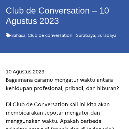
Club de Conversation – 10
Agustus 2023
Bahasa
,
Club de conversation - Surabaya
,
Surabaya
10 Agustus 2023
Bagaimana caramu mengatur waktu antara
kehidupan profesional, pribadi, dan hiburan?
Di Club de Conversation kali ini kita akan
membicarakan seputar mengatur dan
menggunakan waktu. Apakah berbeda