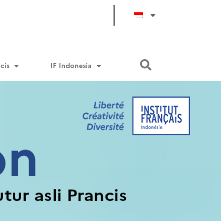
cis
IF Indonesia