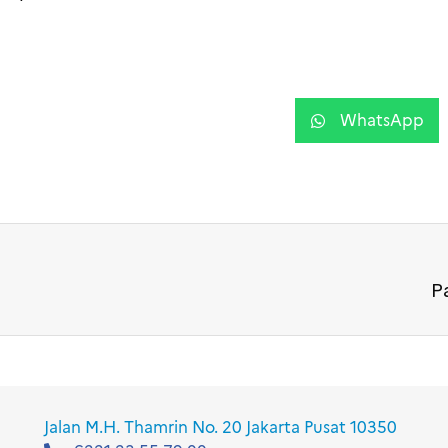
WhatsApp
P
Jalan M.H. Thamrin No. 20 Jakarta Pusat 10350