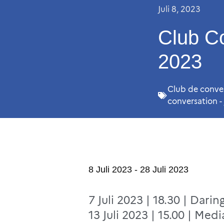
Juli 8, 2023
Club Co
2023
Club de conver
conversation - 
8 Juli 2023 - 28 Juli 2023
7 Juli 2023 | 18.30 | Darin
13 Juli 2023 | 15.00 | Medi