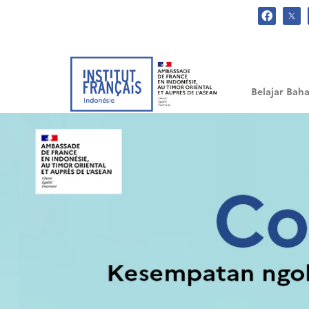
.
Belajar Baha