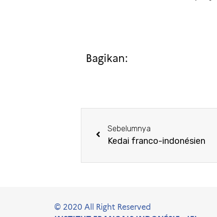
Bagikan:
Sebelumnya
Kedai franco-indonésien
© 2020 All Right Reserved