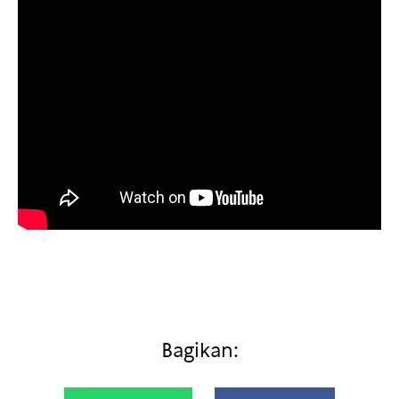
Bagikan: