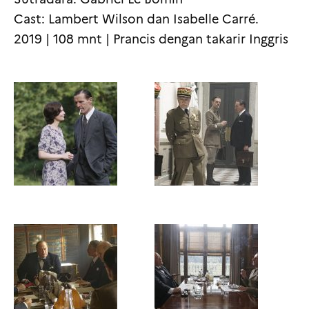
Cast: Lambert Wilson dan Isabelle Carré.
2019 | 108 mnt | Prancis dengan takarir Inggris