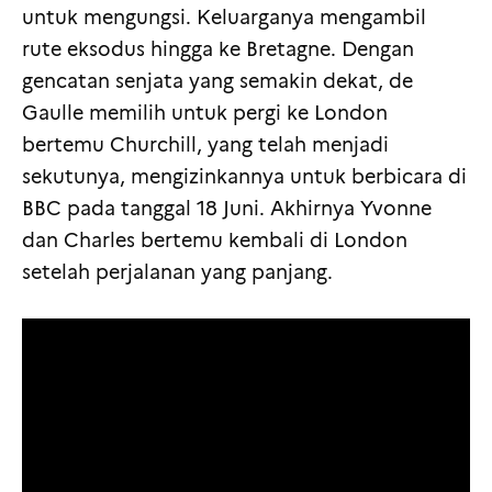
untuk mengungsi. Keluarganya mengambil
rute eksodus hingga ke Bretagne. Dengan
gencatan senjata yang semakin dekat, de
Gaulle memilih untuk pergi ke London
bertemu Churchill, yang telah menjadi
sekutunya, mengizinkannya untuk berbicara di
BBC pada tanggal 18 Juni. Akhirnya Yvonne
dan Charles bertemu kembali di London
setelah perjalanan yang panjang.