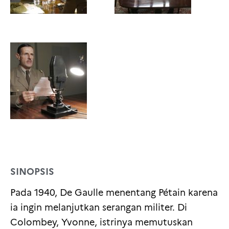
SINOPSIS
Pada 1940, De Gaulle menentang Pétain karena
ia ingin melanjutkan serangan militer. Di
Colombey, Yvonne, istrinya memutuskan