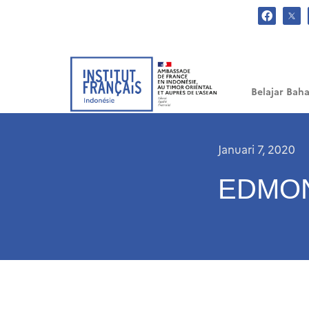
.
Belajar Baha
Januari 7, 2020
EDMO