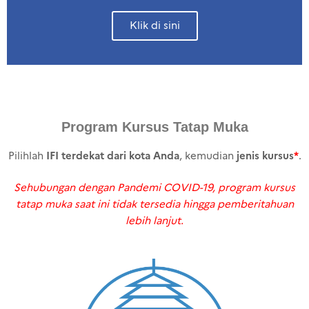
Klik di sini
Program Kursus Tatap Muka
IFI terdekat dari kota Anda
jenis kursus
*
Pilihlah
, kemudian
.
Sehubungan dengan Pandemi COVID-19, program kursus
tatap muka saat ini tidak tersedia hingga pemberitahuan
lebih lanjut.