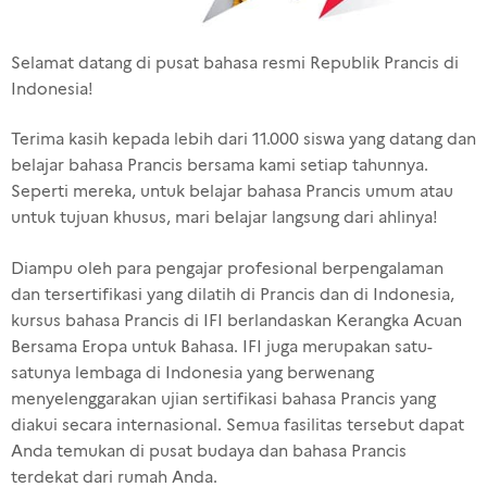
Selamat datang di pusat bahasa resmi Republik Prancis di
Indonesia!
Terima kasih kepada lebih dari 11.000 siswa yang datang dan
belajar bahasa Prancis bersama kami setiap tahunnya.
Seperti mereka, untuk belajar bahasa Prancis umum atau
untuk tujuan khusus, mari belajar langsung dari ahlinya!
Diampu oleh para pengajar profesional berpengalaman
dan tersertifikasi yang dilatih di Prancis dan di Indonesia,
kursus bahasa Prancis di IFI berlandaskan Kerangka Acuan
Bersama Eropa untuk Bahasa. IFI juga merupakan satu-
satunya lembaga di Indonesia yang berwenang
menyelenggarakan ujian sertifikasi bahasa Prancis yang
diakui secara internasional. Semua fasilitas tersebut dapat
Anda temukan di pusat budaya dan bahasa Prancis
terdekat dari rumah Anda.