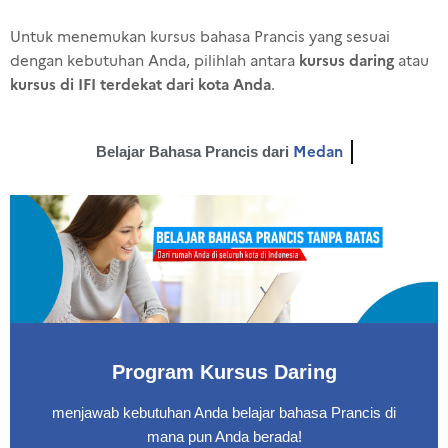
Untuk menemukan kursus bahasa Prancis yang sesuai
kursus daring
dengan kebutuhan Anda, pilihlah antara
atau
kursus di IFI terdekat dari kota Anda
.
Medan
Belajar Bahasa Prancis dari
Program Kursus Daring
menjawab kebutuhan Anda belajar bahasa Prancis di
mana pun Anda berada!