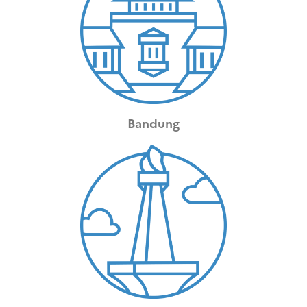
Bandung