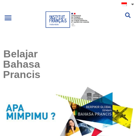
.
Belajar
Bahasa
Prancis