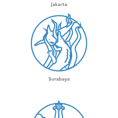
Jakarta
Surabaya