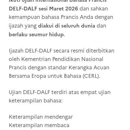
DELF-DALF sesi Maret 2026
dan sahkan
kemampuan bahasa Prancis Anda dengan
diakui di seluruh dunia
ijazah yang
dan
berlaku seumur hidup
.
Ijazah DELF-DALF secara resmi diterbitkan
oleh Kementrian Pendidikan Nasional
Prancis dengan standar Kerangka Acuan
Bersama Eropa untuk Bahasa (CERL).
Ujian DELF-DALF terdiri atas empat ujian
keterampilan bahasa:
Keterampilan mendengar
Keterampilan membaca