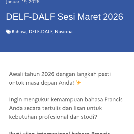
Januari 19, 2026
DELF-DALF Sesi Maret 2026
Bahasa
,
DELF-DALF
,
Nasional
Awali tahun 2026 dengan langkah pasti
untuk masa depan Anda!
Ingin mengukur kemampuan bahasa Prancis
Anda secara tertulis dan lisan untuk
kebutuhan profesional dan studi?
Ikuti ujian internasional bahasa Prancis