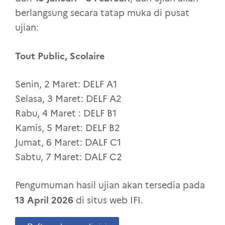
berlangsung secara tatap muka di pusat
ujian:
Tout Public, Scolaire
Senin, 2 Maret: DELF A1
Selasa, 3 Maret: DELF A2
Rabu, 4 Maret : DELF B1
Kamis, 5 Maret: DELF B2
Jumat, 6 Maret: DALF C1
Sabtu, 7 Maret: DALF C2
Pengumuman hasil ujian akan tersedia pada
13 April 2026
di situs web IFI.