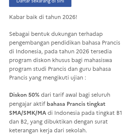
Daftar sekarang di sini
Kabar baik di tahun 2026!
Sebagai bentuk dukungan terhadap
pengembangan pendidikan bahasa Prancis
di Indonesia, pada tahun 2026 tersedia
program diskon khusus bagi mahasiswa
program studi Prancis dan guru bahasa
Prancis yang mengikuti ujian :
Diskon 50%
dari tarif awal bagi seluruh
bahasa Prancis tingkat
pengajar aktif
SMA/SMK/MA
di Indonesia pada tingkat B1
dan B2, yang dibuktikan dengan surat
keterangan kerja dari sekolah.