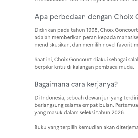
Apa perbedaan dengan Choix 
Didirikan pada tahun 1998, Choix Goncourt 
adalah memberikan peran kepada mahasiswa 
mendiskusikan, dan memilih novel favorit me
Saat ini, Choix Goncourt diakui sebagai s
berpikir kritis di kalangan pembaca muda.
Bagaimana cara kerjanya?
Di Indonesia, sebuah dewan juri yang terdi
berlangsung selama empat bulan. Pertemu
yang masuk dalam seleksi tahun 2026.
Buku yang terpilih kemudian akan diterjem