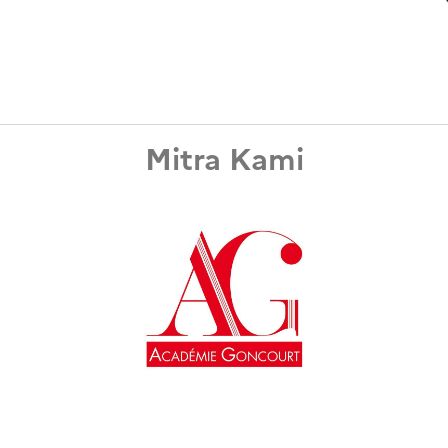
Mitra Kami