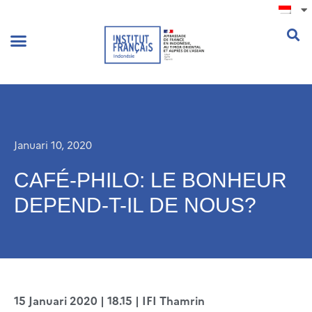
.
Januari 10, 2020
CAFÉ-PHILO: LE BONHEUR
DEPEND-T-IL DE NOUS?
15 Januari 2020 | 18.15 | IFI Thamrin