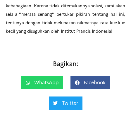
kebahagiaan. Karena tidak ditemukannya solusi, kami akan
selalu ‘’merasa senang’’ bertukar pikiran tentang hal ini,
tentunya dengan tidak melupakan nikmatnya rasa kue-kue
kecil yang disuguhkan oleh Institut Prancis Indonesia!
Bagikan:
WhatsApp
Facebook
Twitter