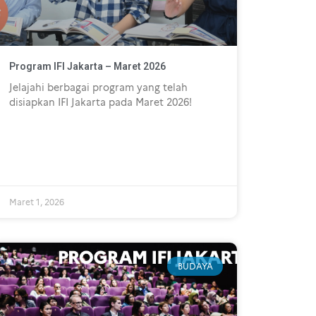
Program IFI Jakarta – Maret 2026
Jelajahi berbagai program yang telah
disiapkan IFI Jakarta pada Maret 2026!
Maret 1, 2026
BUDAYA