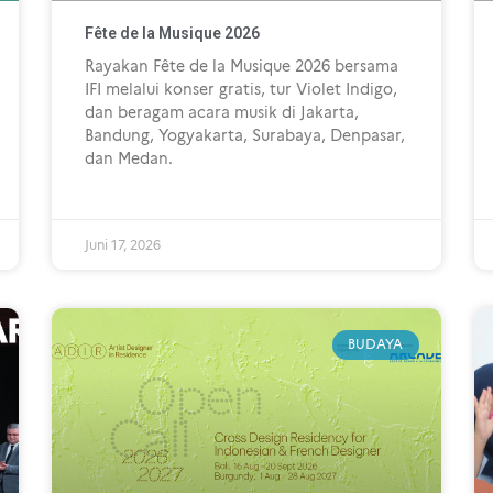
Fête de la Musique 2026
Rayakan Fête de la Musique 2026 bersama
IFI melalui konser gratis, tur Violet Indigo,
dan beragam acara musik di Jakarta,
Bandung, Yogyakarta, Surabaya, Denpasar,
dan Medan.
Juni 17, 2026
BUDAYA