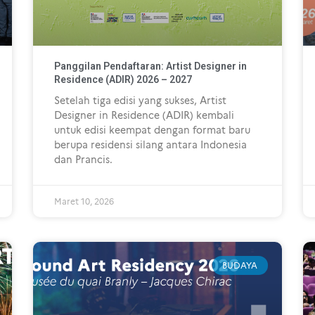
Panggilan Pendaftaran: Artist Designer in
Residence (ADIR) 2026 – 2027
Setelah tiga edisi yang sukses, Artist
Designer in Residence (ADIR) kembali
untuk edisi keempat dengan format baru
berupa residensi silang antara Indonesia
dan Prancis.
Maret 10, 2026
BUDAYA