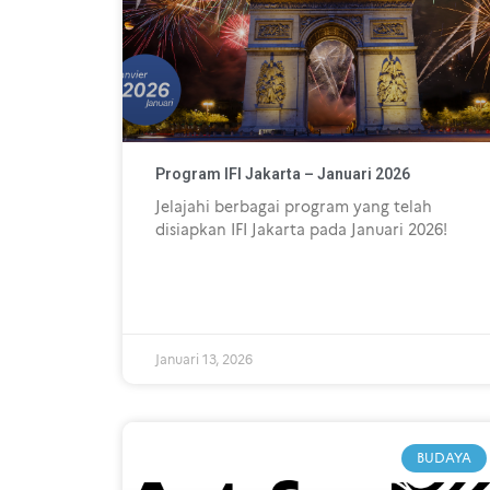
Program IFI Jakarta – Januari 2026
Jelajahi berbagai program yang telah
disiapkan IFI Jakarta pada Januari 2026!
Januari 13, 2026
BUDAYA