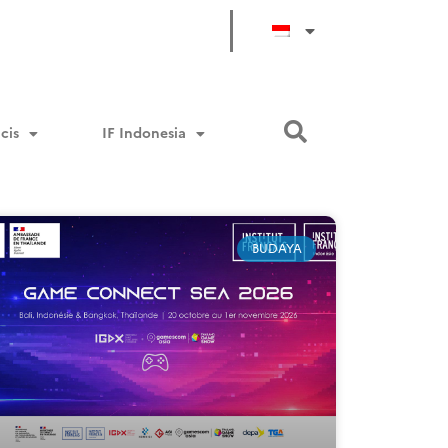
cis
IF Indonesia
BUDAYA