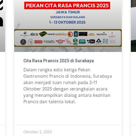
Cita Rasa Prancis 2025 di Surabaya
Dalam rangka edisi ketiga Pekan
Gastronomi Prancis di Indonesia, Surabaya
akan menjadi tuan rumah pada 2–11
Oktober 2025 dengan serangkaian acara
yang menampilkan dialog antara keahlian
Prancis dan talenta lokal.
Oktober 2, 2025