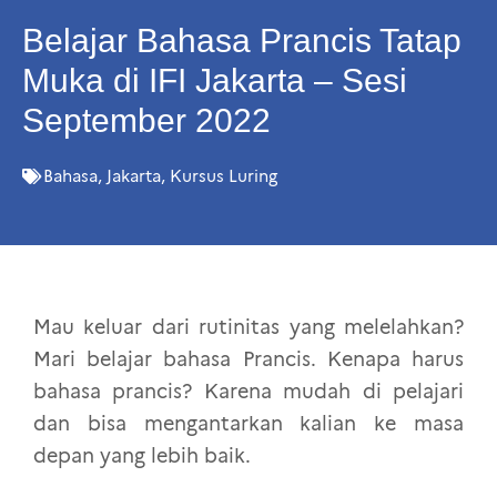
Belajar Bahasa Prancis Tatap
Muka di IFI Jakarta – Sesi
September 2022
Bahasa
,
Jakarta
,
Kursus Luring
Mau keluar dari rutinitas yang melelahkan?
Mari belajar bahasa Prancis. Kenapa harus
bahasa prancis? Karena mudah di pelajari
dan bisa mengantarkan kalian ke masa
depan yang lebih baik.