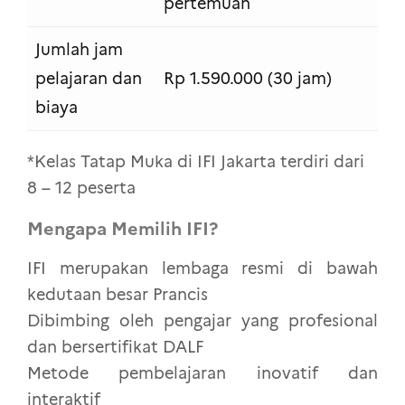
pertemuan
Jumlah jam
pelajaran dan
Rp 1.590.000 (30 jam)
biaya
*Kelas Tatap Muka di IFI Jakarta terdiri dari
8 – 12 peserta
Mengapa Memilih IFI?
IFI merupakan lembaga resmi di bawah
kedutaan besar Prancis
Dibimbing oleh pengajar yang profesional
dan bersertifikat DALF
Metode pembelajaran inovatif dan
interaktif