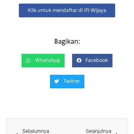
Klik untuk mendaftar di IFI Wijaya
Bagikan:
WhatsApp
Facebook
Twitter
Sebelumnya
Selanjutnya