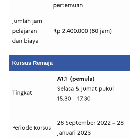
pertemuan
Jumlah jam
pelajaran
Rp 2.400.000 (60 jam)
dan biaya
Kursus Remaja
A1.1 (pemula)
Selasa & Jumat pukul
Tingkat
15.30 – 17.30
26 September 2022 – 28
Periode kursus
Januari 2023