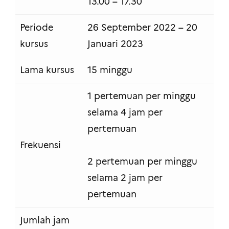
13.00 – 17.30
Periode
26 September 2022 – 20
kursus
Januari 2023
Lama kursus
15 minggu
1 pertemuan per minggu
selama 4 jam per
pertemuan
Frekuensi
2 pertemuan per minggu
selama 2 jam per
pertemuan
Jumlah jam