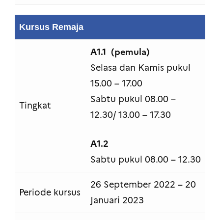
Kursus Remaja
A1.1 (pemula)
Selasa dan Kamis pukul
15.00 – 17.00
Sabtu pukul 08.00 –
Tingkat
12.30/ 13.00 – 17.30
A1.
2
Sabtu pukul 08.00 – 12.30
26 September 2022 – 20
Periode kursus
Januari 2023