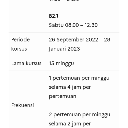
B2.1
Sabtu 08.00 – 12.30
Periode
26 September 2022 – 28
kursus
Januari 2023
Lama kursus
15 minggu
1 pertemuan per minggu
selama 4 jam per
pertemuan
Frekuensi
2 pertemuan per minggu
selama 2 jam per