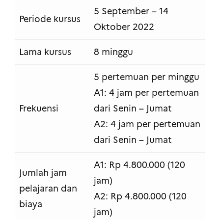
5 September – 14
Periode kursus
Oktober 2022
Lama kursus
8 minggu
5 pertemuan per minggu
A1: 4 jam per pertemuan
Frekuensi
dari Senin – Jumat
A2: 4 jam per pertemuan
dari Senin – Jumat
A1: Rp 4.800.000 (120
Jumlah jam
jam)
pelajaran dan
A2: Rp 4.800.000 (120
biaya
jam)