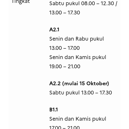
Tingkat
Sabtu pukul 08.00 – 12.30 /
13.00 – 17.30
A2.1
Senin dan Rabu pukul
13.00 – 17.00
Senin dan Kamis pukul
19.00 – 21.00
A2.2 (mulai 15 Oktober)
Sabtu pukul 13.00 – 17.30
B1.1
Senin dan Kamis pukul
17.00 – 21.00