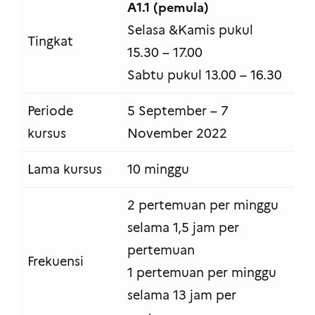
A1.1 (pemula)
Selasa &Kamis pukul
Tingkat
15.30 – 17.00
Sabtu pukul 13.00 – 16.30
Periode
5 September – 7
kursus
November 2022
Lama kursus
10 minggu
2 pertemuan per minggu
selama 1,5 jam per
pertemuan
Frekuensi
1 pertemuan per minggu
selama 13 jam per