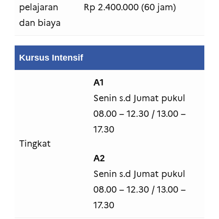
pelajaran
Rp 2.400.000 (60 jam)
dan biaya
Kursus Intensif
A1
Senin s.d Jumat pukul
08.00 – 12.30 / 13.00 –
17.30
Tingkat
A2
Senin s.d Jumat pukul
08.00 – 12.30 / 13.00 –
17.30