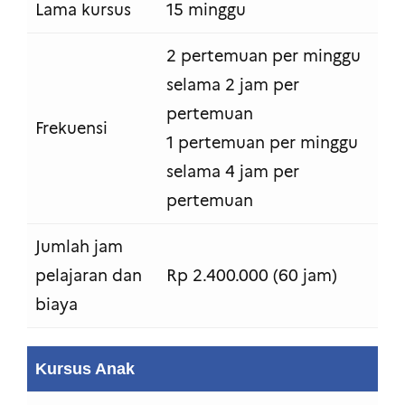
Lama kursus
15 minggu
2 pertemuan per minggu
selama 2 jam per
pertemuan
Frekuensi
1 pertemuan per minggu
selama 4 jam per
pertemuan
Jumlah jam
pelajaran dan
Rp 2.400.000 (60 jam)
biaya
Kursus Anak