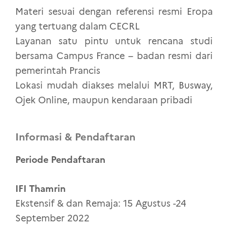
Materi sesuai dengan referensi resmi Eropa
yang tertuang dalam CECRL
Layanan satu pintu untuk rencana studi
bersama Campus France – badan resmi dari
pemerintah Prancis
Lokasi mudah diakses melalui MRT, Busway,
Ojek Online, maupun kendaraan pribadi
Informasi & Pendaftaran
Periode Pendaftaran
IFI Thamrin
Ekstensif & dan Remaja: 15 Agustus -24
September 2022