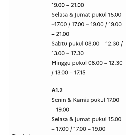
19.00 – 21.00
Selasa & Jumat pukul 15.00
–17.00 / 17.00 – 19.00 / 19.00
– 21.00
Sabtu pukul 08.00 – 12.30 /
13.00 – 17.30
Minggu pukul 08.00 – 12.30
/ 13.00 – 17.15
A1.2
Senin & Kamis pukul 17.00
– 19.00
Selasa & Jumat pukul 15.00
– 17.00 / 17.00 – 19.00