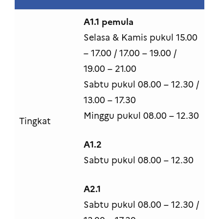
A1.1 pemula
Selasa & Kamis pukul 15.00
– 17.00 / 17.00 – 19.00 /
19.00 – 21.00
Sabtu pukul 08.00 – 12.30 /
13.00 – 17.30
Minggu pukul 08.00 – 12.30
Tingkat
A1.2
Sabtu pukul 08.00 – 12.30
A2.1
Sabtu pukul 08.00 – 12.30 /