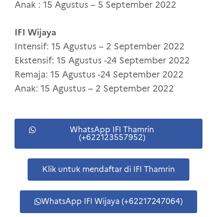
Anak : 15 Agustus – 5 September 2022
IFI Wijaya
Intensif: 15 Agustus – 2 September 2022
Ekstensif: 15 Agustus -24 September 2022
Remaja: 15 Agustus -24 September 2022
Anak: 15 Agustus – 2 September 2022
WhatsApp IFI Thamrin
(+622123557952)
Klik untuk mendaftar di IFI Thamrin
WhatsApp IFI Wijaya (+62217247064)