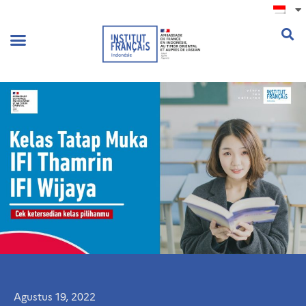
.
Agustus 19, 2022