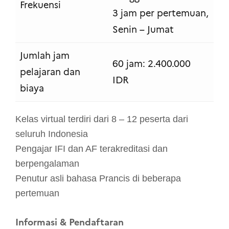
Frekuensi
3 jam per pertemuan,
Senin – Jumat
Jumlah jam
60 jam: 2.400.000
pelajaran dan
IDR
biaya
Kelas virtual terdiri dari 8 – 12 peserta dari
seluruh Indonesia
Pengajar IFI dan AF terakreditasi dan
berpengalaman
Penutur asli bahasa Prancis di beberapa
pertemuan
Informasi & Pendaftaran