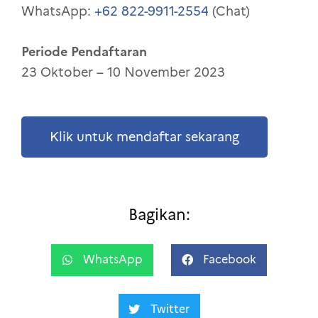
WhatsApp:
+62 822-9911-2554
(Chat)
Periode Pendaftaran
23 Oktober – 10 November 2023
Klik untuk mendaftar sekarang
Bagikan:
WhatsApp
Facebook
Twitter