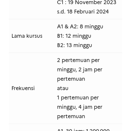
C1 : 19 November 2023
s.d. 18 Februari 2024
A1 & A2: 8 minggu
Lama kursus
B1: 12 minggu
B2: 13 minggu
2 pertemuan per
minggu, 2 jam per
pertemuan
Frekuensi
atau
1 pertemuan per
minggu, 4 jam per
pertemuan