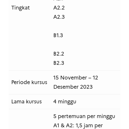
Tingkat
A2.2
A2.3
B1.3
B2.2
B2.3
15 November – 12
Periode kursus
Desember 2023
Lama kursus
4 minggu
5 pertemuan per minggu
A1 & A2: 1,5 jam per