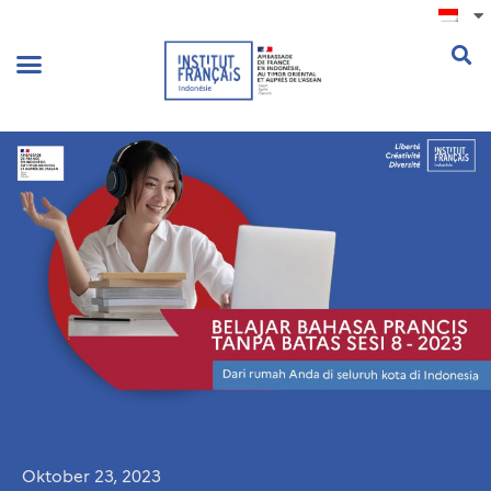
.
Oktober 23, 2023