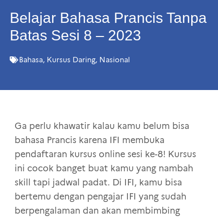
Belajar Bahasa Prancis Tanpa
Batas Sesi 8 – 2023
Bahasa
,
Kursus Daring
,
Nasional
Ga perlu khawatir kalau kamu belum bisa
bahasa Prancis karena IFI membuka
pendaftaran kursus online sesi ke-8! Kursus
ini cocok banget buat kamu yang nambah
skill tapi jadwal padat. Di IFI, kamu bisa
bertemu dengan pengajar IFI yang sudah
berpengalaman dan akan membimbing