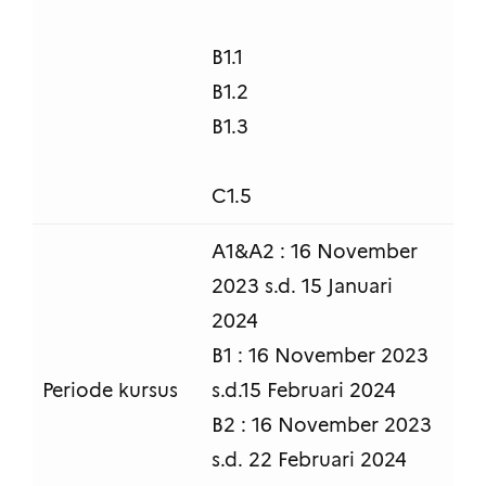
B1.1
B1.2
B1.3
C1.5
A1&A2 : 16 November
2023 s.d. 15 Januari
2024
B1 : 16 November 2023
Periode kursus
s.d.15 Februari 2024
B2 : 16 November 2023
s.d. 22 Februari 2024