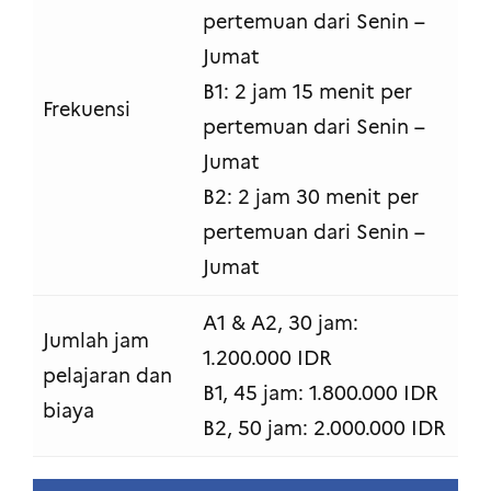
pertemuan dari Senin –
Jumat
B1: 2 jam 15 menit per
Frekuensi
pertemuan dari Senin –
Jumat
B2: 2 jam 30 menit per
pertemuan dari Senin –
Jumat
A1 & A2, 30 jam:
Jumlah jam
1.200.000 IDR
pelajaran dan
B1, 45 jam: 1.800.000 IDR
biaya
B2, 50 jam: 2.000.000 IDR