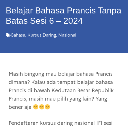
Belajar Bahasa Prancis Tanpa
Batas Sesi 6 – 2024
Bahasa
,
Kursus Daring
,
Nasional
Masih bingung mau belajar bahasa Prancis
dimana? Kalau ada tempat belajar bahasa
Prancis di bawah Kedutaan Besar Republik
Prancis, masih mau pilih yang lain? Yang
bener aja
Pendaftaran kursus daring nasional IFI sesi