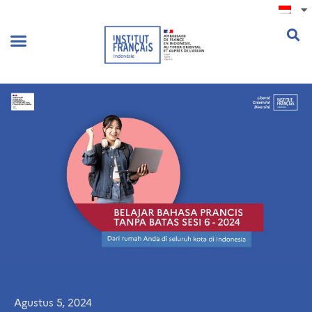
.
Agustus 5, 2024