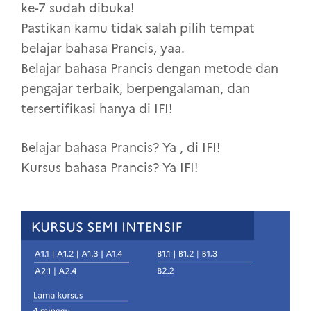
ke-7 sudah dibuka!
Pastikan kamu tidak salah pilih tempat
belajar bahasa Prancis, yaa.
Belajar bahasa Prancis dengan metode dan
pengajar terbaik, berpengalaman, dan
tersertifikasi hanya di IFI!
Belajar bahasa Prancis? Ya , di IFI!
Kursus bahasa Prancis? Ya IFI!