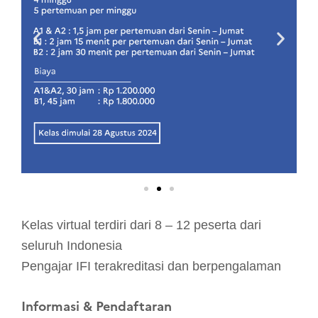
Kelas virtual terdiri dari 8 – 12 peserta dari
seluruh Indonesia
Pengajar IFI terakreditasi dan berpengalaman
Informasi & Pendaftaran