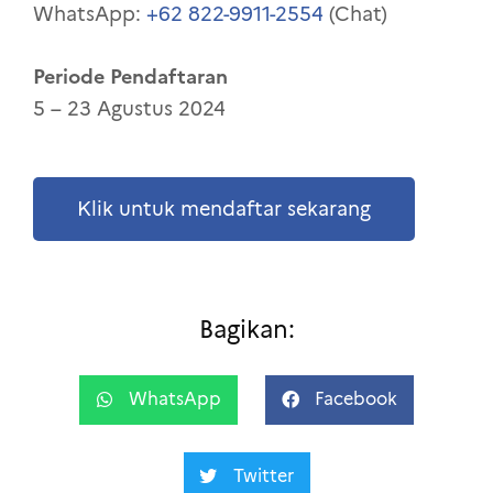
WhatsApp:
+62 822-9911-2554
(Chat)
Periode Pendaftaran
5 – 23 Agustus 2024
Klik untuk mendaftar sekarang
Bagikan:
WhatsApp
Facebook
Twitter