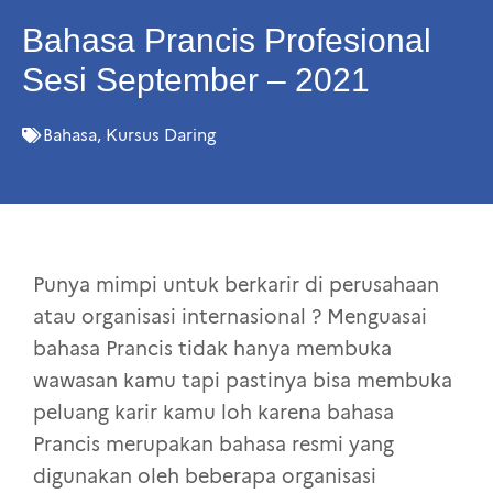
Bahasa Prancis Profesional
Sesi September – 2021
Bahasa
,
Kursus Daring
Punya mimpi untuk berkarir di perusahaan
atau organisasi internasional ? Menguasai
bahasa Prancis tidak hanya membuka
wawasan kamu tapi pastinya bisa membuka
peluang karir kamu loh karena bahasa
Prancis merupakan bahasa resmi yang
digunakan oleh beberapa organisasi