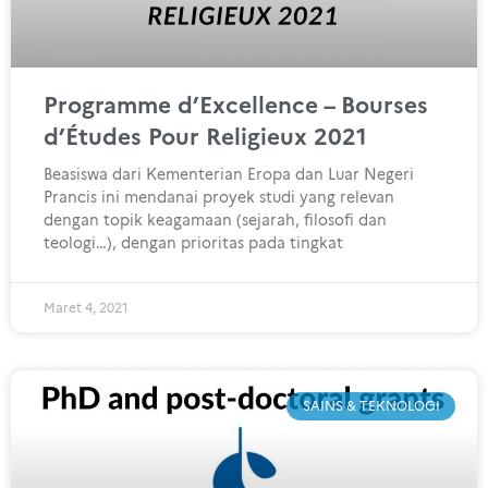
Programme d’Excellence – Bourses
d’Études Pour Religieux 2021
Beasiswa dari Kementerian Eropa dan Luar Negeri
Prancis ini mendanai proyek studi yang relevan
dengan topik keagamaan (sejarah, filosofi dan
teologi…), dengan prioritas pada tingkat
Maret 4, 2021
SAINS & TEKNOLOGI