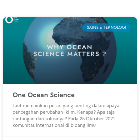
SAINS & TEKNOLOGI
One Ocean Science
Laut memainkan peran yang penting dalam upaya
pencegahan perubahan iklim. Kenapa? Apa saja
tantangan dan solusinya? Pada 25 Oktober 2021,
komunitas internasional di bidang ilmu