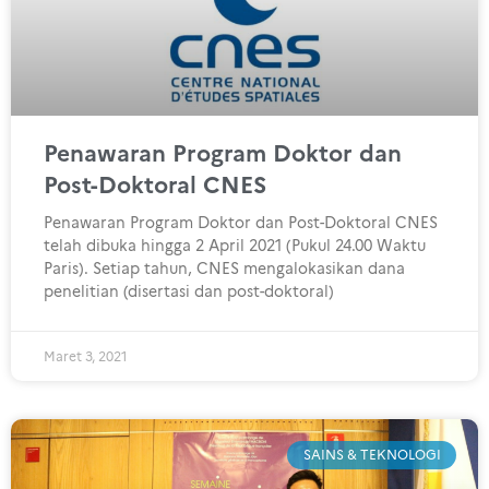
Penawaran Program Doktor dan
Post-Doktoral CNES
Penawaran Program Doktor dan Post-Doktoral CNES
telah dibuka hingga 2 April 2021 (Pukul 24.00 Waktu
Paris). Setiap tahun, CNES mengalokasikan dana
penelitian (disertasi dan post-doktoral)
Maret 3, 2021
SAINS & TEKNOLOGI