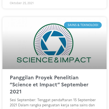
Oktober 25, 2021
SAINS & TEKNOLOGI
Panggilan Proyek Penelitian
“Science et Impact” September
2021
Sesi September: Tenggat pendaftaran 15 September
2021 Dalam rangka penguatan kerja sama sains dan