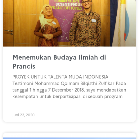
Menemukan Budaya Ilmiah di
Prancis
PROYEK UNTUK TALENTA MUDA INDONESIA
Testimoni Mohammad Qoimam Bilqisthi Zulfikar Pada
tanggal 1 hingga 7 Desember 2018, saya mendapatkan
kesempatan untuk berpartisipasi di sebuah program
Juni 23, 2020