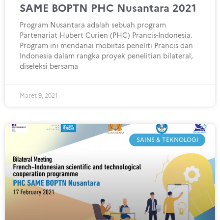
SAME BOPTN PHC Nusantara 2021
Program Nusantara adalah sebuah program
Partenariat Hubert Curien (PHC) Prancis-Indonesia.
Program ini mendanai mobiitas peneliti Prancis dan
Indonesia dalam rangka proyek penelitian bilateral,
diseleksi bersama
Maret 9, 2021
SAINS & TEKNOLOGI