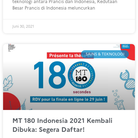
teknologi antara Prancis dan Indonesia, Kedutaan
Besar Prancis di Indonesia meluncurkan
Juni 30, 2021
SAINS & TEKNOLOGI
MT 180 Indonesia 2021 Kembali
Dibuka: Segera Daftar!