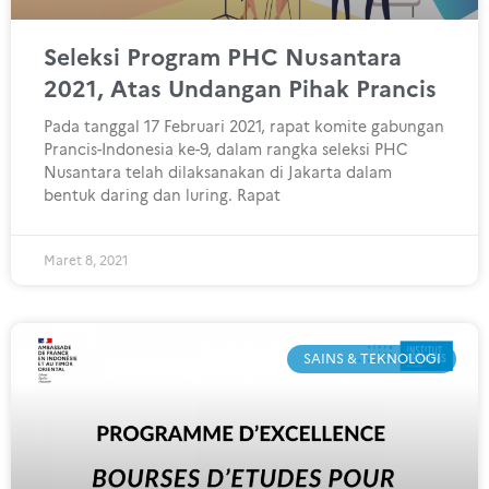
Seleksi Program PHC Nusantara
2021, Atas Undangan Pihak Prancis
Pada tanggal 17 Februari 2021, rapat komite gabungan
Prancis-Indonesia ke-9, dalam rangka seleksi PHC
Nusantara telah dilaksanakan di Jakarta dalam
bentuk daring dan luring. Rapat
Maret 8, 2021
SAINS & TEKNOLOGI