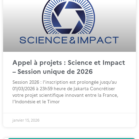
Appel à projets : Science et Impact
– Session unique de 2026
Session 2026 : l’inscription est prolongée jusqu’au
01/03/2026 à 23h59 heure de Jakarta Concrétiser
votre projet scientifique innovant entre la France,
l’Indonésie et le Timor
janvier 15, 2026