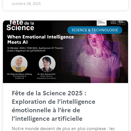
octobre 28, 2025
SCIENCE & TECHNOLOGIE
Fête de la Science 2025 :
Exploration de l’intelligence
émotionnelle à l’ère de
l’intelligence artificielle
Notre monde devient de plus en plus complexe : les