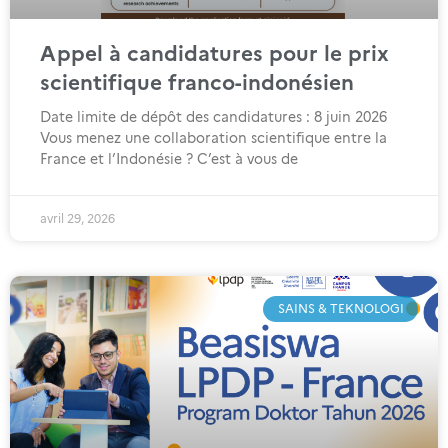
Appel à candidatures pour le prix
scientifique franco-indonésien
Date limite de dépôt des candidatures : 8 juin 2026
Vous menez une collaboration scientifique entre la
France et l’Indonésie ? C’est à vous de
avril 29, 2026
SAINS & TEKNOLOGI