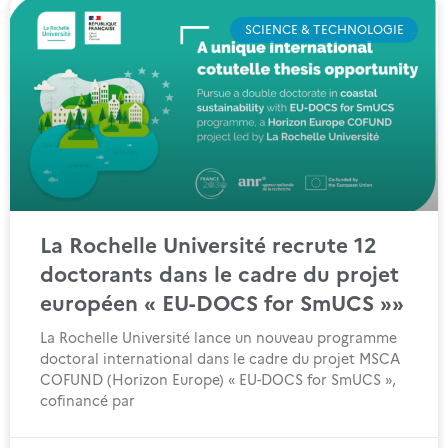
SCIENCE & TECHNOLOGIE
La Rochelle Université recrute 12
doctorants dans le cadre du projet
européen « EU-DOCS for SmUCS »»
La Rochelle Université lance un nouveau programme
doctoral international dans le cadre du projet MSCA
COFUND (Horizon Europe) « EU-DOCS for SmUCS »,
cofinancé par