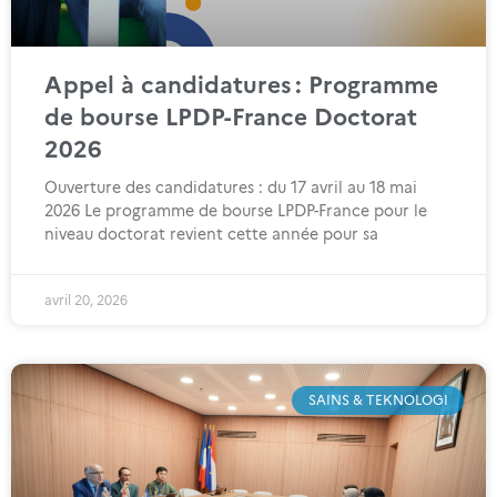
Appel à candidatures : Programme
de bourse LPDP-France Doctorat
2026
Ouverture des candidatures : du 17 avril au 18 mai
2026 Le programme de bourse LPDP-France pour le
niveau doctorat revient cette année pour sa
avril 20, 2026
SAINS & TEKNOLOGI