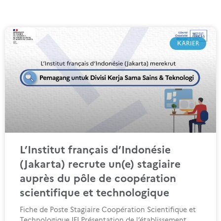
KARIER
L’Institut français d’Indonésie
(Jakarta) recrute un(e) stagiaire
auprès du pôle de coopération
scientifique et technologique
Fiche de Poste Stagiaire Coopération Scientifique et
Technologique IFI Présentation de l’établissement