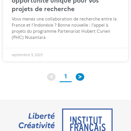
opportunité unique pour vos
projets de recherche
Vous menez une collaboration de recherche entre la
France et l’Indonésie ? Bonne nouvelle : l’appel à
projets du programme Partenariat Hubert Curien
(PHC) Nusantara
septembre 3, 2025
1