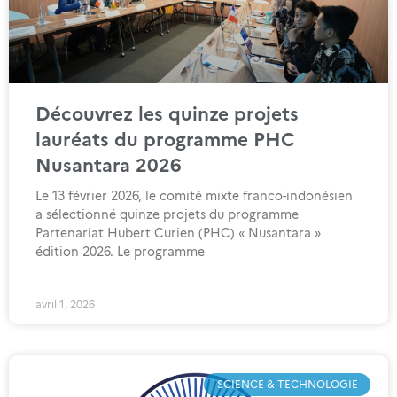
Découvrez les quinze projets
lauréats du programme PHC
Nusantara 2026
Le 13 février 2026, le comité mixte franco-indonésien
a sélectionné quinze projets du programme
Partenariat Hubert Curien (PHC) « Nusantara »
édition 2026. Le programme
avril 1, 2026
SCIENCE & TECHNOLOGIE