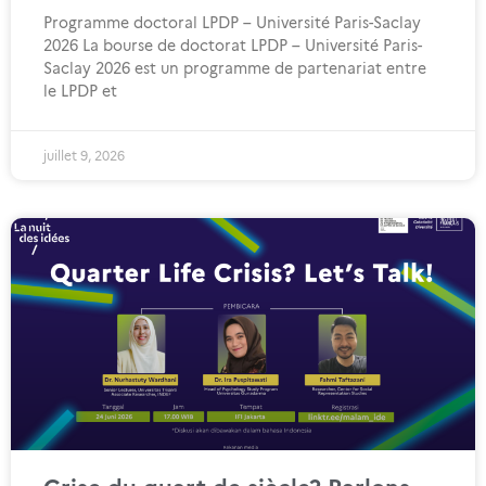
Programme doctoral LPDP – Université Paris-Saclay
2026 La bourse de doctorat LPDP – Université Paris-
Saclay 2026 est un programme de partenariat entre
le LPDP et
juillet 9, 2026