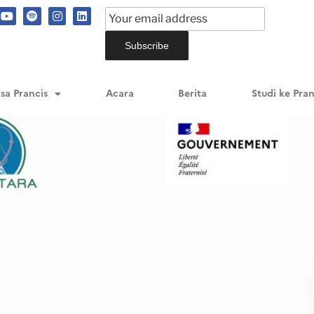
sa Prancis
Acara
Berita
Studi ke Pran