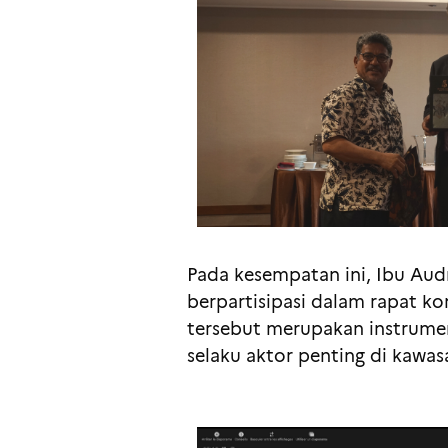
Pada kesempatan ini, Ibu Au
berpartisipasi dalam rapat 
tersebut merupakan instrume
selaku aktor penting di kawasa