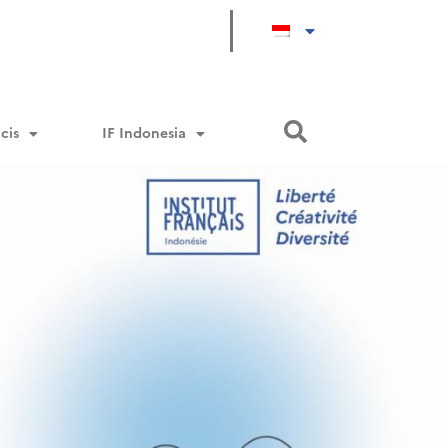
cis
IF Indonesia