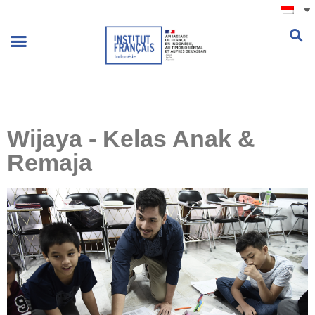
.
Wijaya - Kelas Anak &
Remaja