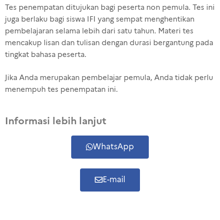
Tes penempatan ditujukan bagi peserta non pemula. Tes ini
juga berlaku bagi siswa IFI yang sempat menghentikan
pembelajaran selama lebih dari satu tahun. Materi tes
mencakup lisan dan tulisan dengan durasi bergantung pada
tingkat bahasa peserta.
Jika Anda merupakan pembelajar pemula, Anda tidak perlu
menempuh tes penempatan ini.
Informasi lebih lanjut
WhatsApp
E-mail