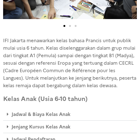
IFI Jakarta menawarkan kelas bahasa Prancis untuk publik
mulai usia 6 tahun. Kelas diselenggarakan dalam grup mulai
dari tingkat A1 (Pemula) sampai dengan tingkat B1 (Madya),
sesuai dengan referensi Eropa yang tertuang dalam CECRL
(Cadre Européen Commun de Référence pour les
Langues). Untuk melanjutkan ke jenjang berikutnya, peserta
kelas remaja dapat bergabung dalam kelas dewasa.
Kelas Anak (Usia 6-10 tahun)
Jadwal & Biaya Kelas Anak
Jenjang Kursus Kelas Anak
Jadwal Pendaftaran