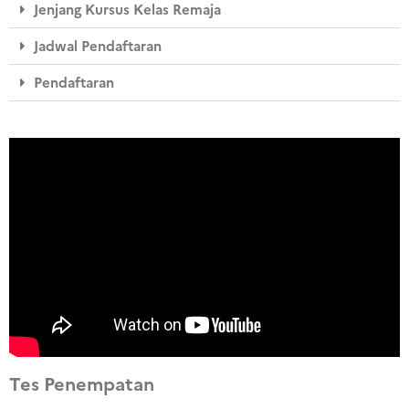
Jenjang Kursus Kelas Remaja
Jadwal Pendaftaran
Pendaftaran
Tes Penempatan