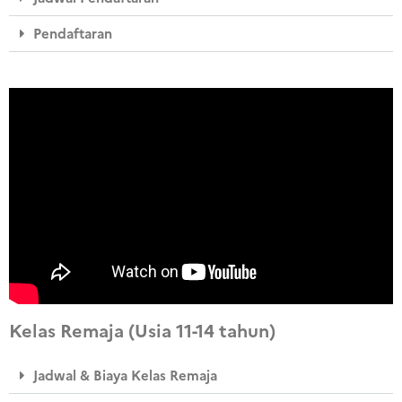
Pendaftaran
Kelas Remaja (Usia 11-14 tahun)
Jadwal & Biaya Kelas Remaja