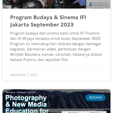
Program Budaya & Sinema IFI
Jakarta September 2023
Program budaya dan sinema kami untuk IFI Thamrin
dan IFI Wijaya tersedia untuk bulan September 2023!
Program ini mencakup hari terbuka dengan berbagai
kegiatan, permainan video, pertemuan dengan
Windah Basudara, konser, ceramah, lokakarya diskusi
bahasa Prancis, dan sejumlah film.
September 1, 2023
BUDAYA