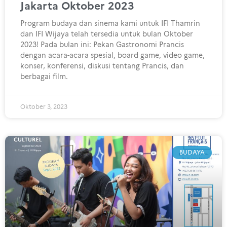
Jakarta Oktober 2023
Program budaya dan sinema kami untuk IFI Thamrin
dan IFI Wijaya telah tersedia untuk bulan Oktober
2023! Pada bulan ini: Pekan Gastronomi Prancis
dengan acara-acara spesial, board game, video game,
konser, konferensi, diskusi tentang Prancis, dan
berbagai film.
Oktober 3, 2023
BUDAYA