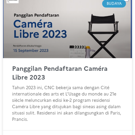
BUDAYA
Panggilan Pendaftaran Caméra
Libre 2023
Tahun 2023 ini, CNC bekerja sama dengan Cité
internationale des arts et L’Usage du monde au 21e
siècle meluncurkan edisi ke-2 program residensi
Caméra Libre yang ditujukan bagi sineas asing dalam
situasi sulit. Residensi ini akan dilangsungkan di Paris,
Prancis.