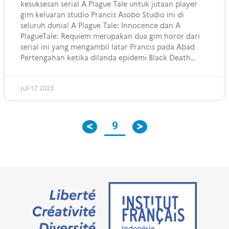
kesuksesan serial A Plague Tale untuk jutaan player
gim keluaran studio Prancis Asobo Studio ini di
seluruh dunia! A Plague Tale: Innocence dan A
PlagueTale: Requiem merupakan dua gim horor dari
serial ini yang mengambil latar Prancis pada Abad
Pertengahan ketika dilanda epidemi Black Death…
Juli 17, 2023
9