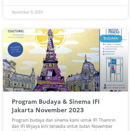
November 9, 2023
BUDAYA
Program Budaya & Sinema IFI
Jakarta November 2023
Program budaya dan sinema kami untuk IFI Thamrin
dan IFI Wijaya kini tersedia untuk bulan November