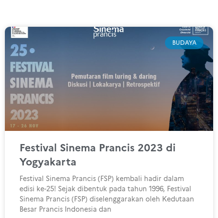
BUDAYA
Festival Sinema Prancis 2023 di
Yogyakarta
Festival Sinema Prancis (FSP) kembali hadir dalam
edisi ke-25! Sejak dibentuk pada tahun 1996, Festival
Sinema Prancis (FSP) diselenggarakan oleh Kedutaan
Besar Prancis Indonesia dan