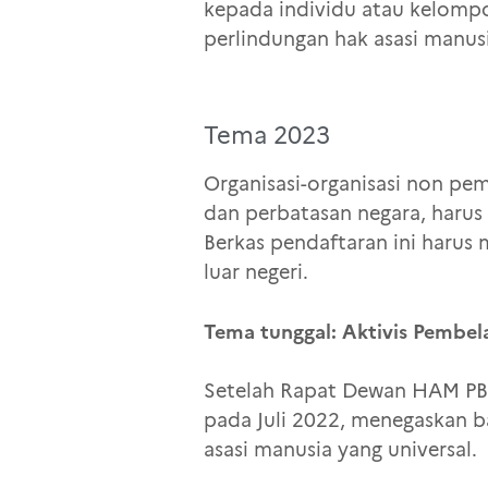
kepada individu atau kelompok
perlindungan hak asasi manus
Tema 2023
Organisasi-organisasi non p
dan perbatasan negara, harus
Berkas pendaftaran ini harus 
luar negeri.
Tema tunggal: Aktivis Pembel
Setelah Rapat Dewan HAM PBB
pada Juli 2022, menegaskan b
asasi manusia yang universal.