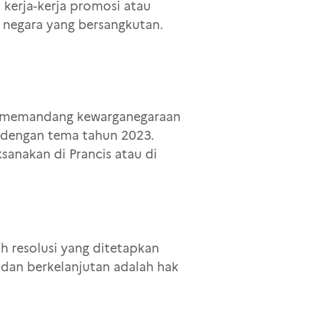
 kerja-kerja promosi atau
 negara yang bersangkutan.
pa memandang kewarganegaraan
 dengan tema tahun 2023.
sanakan di Prancis atau di
 resolusi yang ditetapkan
 dan berkelanjutan adalah hak