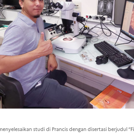
enyelesaikan studi di Prancis dengan disertasi berjudul “Fi