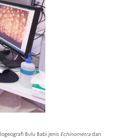
logeografi Bulu Babi jenis
Echinometra
dan