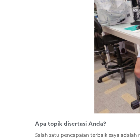
Apa topik disertasi Anda?
Salah satu pencapaian terbaik saya adalah m