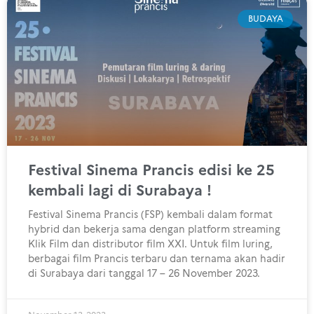
BUDAYA
Festival Sinema Prancis edisi ke 25
kembali lagi di Surabaya !
Festival Sinema Prancis (FSP) kembali dalam format
hybrid dan bekerja sama dengan platform streaming
Klik Film dan distributor film XXI. Untuk film luring,
berbagai film Prancis terbaru dan ternama akan hadir
di Surabaya dari tanggal 17 – 26 November 2023.