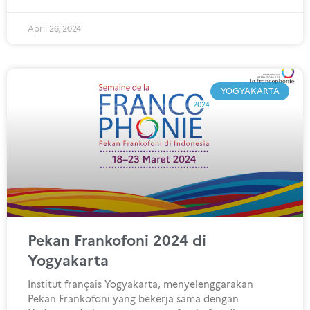
April 26, 2024
YOGYAKARTA
Pekan Frankofoni 2024 di
Yogyakarta
Institut français Yogyakarta, menyelenggarakan
Pekan Frankofoni yang bekerja sama dengan