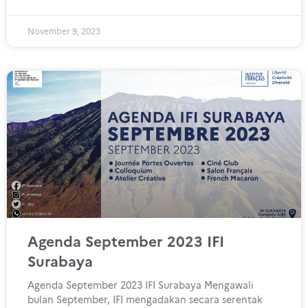
November 9, 2023
Agenda September 2023 IFI
Surabaya
Agenda September 2023 IFI Surabaya Mengawali
bulan September, IFI mengadakan secara serentak