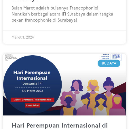
Bulan Maret adalah bulannya Francophonie!
Nantikan berbagai acara IFI Surabaya dalam rangka
pekan francophonie di Surabaya!
Maret 1, 2024
BUDAYA
Hari Perempuan Internasional di