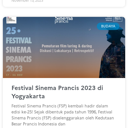
November 13, 2023
BUDAYA
Festival Sinema Prancis 2023 di
Yogyakarta
Festival Sinema Prancis (FSP) kembali hadir dalam
edisi ke-25! Sejak dibentuk pada tahun 1996, Festival
Sinema Prancis (FSP) diselenggarakan oleh Kedutaan
Besar Prancis Indonesia dan