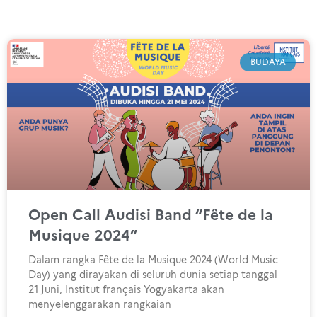
BUDAYA
Open Call Audisi Band “Fête de la
Musique 2024”
Dalam rangka Fête de la Musique 2024 (World Music
Day) yang dirayakan di seluruh dunia setiap tanggal
21 Juni, Institut français Yogyakarta akan
menyelenggarakan rangkaian