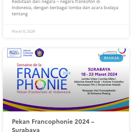
Kedutaan dari negara – negara frankofon di
Indonesia, dengan berbagai lomba dan acara budaya
tentang
Maret 8, 2024
BAHASA
Pekan Francophonie 2024 –
Surabaya