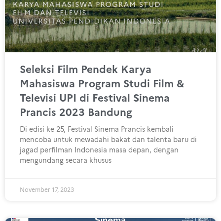
Seleksi Film Pendek Karya
Mahasiswa Program Studi Film &
Televisi UPI di Festival Sinema
Prancis 2023 Bandung
Di edisi ke 25, Festival Sinema Prancis kembali
mencoba untuk mewadahi bakat dan talenta baru di
jagad perfilman Indonesia masa depan, dengan
mengundang secara khusus
November 17, 2023