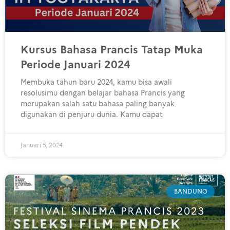
Kursus Bahasa Prancis Tatap Muka
Periode Januari 2024
Membuka tahun baru 2024, kamu bisa awali
resolusimu dengan belajar bahasa Prancis yang
merupakan salah satu bahasa paling banyak
digunakan di penjuru dunia. Kamu dapat
Januari 5, 2024
BANDUNG